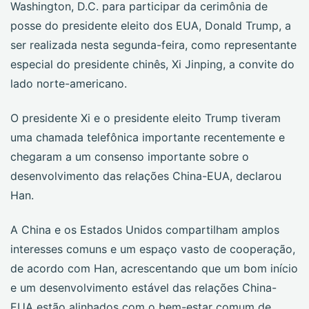
Washington, D.C. para participar da cerimônia de
posse do presidente eleito dos EUA, Donald Trump, a
ser realizada nesta segunda-feira, como representante
especial do presidente chinês, Xi Jinping, a convite do
lado norte-americano.
O presidente Xi e o presidente eleito Trump tiveram
uma chamada telefônica importante recentemente e
chegaram a um consenso importante sobre o
desenvolvimento das relações China-EUA, declarou
Han.
A China e os Estados Unidos compartilham amplos
interesses comuns e um espaço vasto de cooperação,
de acordo com Han, acrescentando que um bom início
e um desenvolvimento estável das relações China-
EUA estão alinhados com o bem-estar comum de