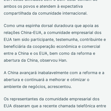
ambos os povos e atendem à expectativa
compartilhada da comunidade internacional.
Como uma espinha dorsal duradoura que apoia as
relações China-EUA, a comunidade empresarial dos
EUA tem sido participante, testemunha, contribuinte e
beneficiária da cooperação econômica e comercial
entre a China e os EUA, bem como da reforma e
abertura da China, observou Han.
A China avançará inabalavelmente com a reforma e a
abertura e continuará a melhorar e otimizar o
ambiente de negócios, acrescentou.
Os representantes da comunidade empresarial dos
EUA disseram que a recente chamada telefônica entre