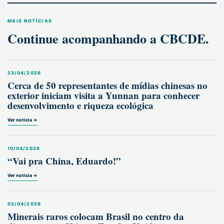
MAIS NOTÍCIAS
Continue acompanhando a CBCDE.
23/04/2026
Cerca de 50 representantes de mídias chinesas no
exterior iniciam visita a Yunnan para conhecer
desenvolvimento e riqueza ecológica
Ver notícia →
10/04/2026
“Vai pra China, Eduardo!”
Ver notícia →
02/04/2026
Minerais raros colocam Brasil no centro da