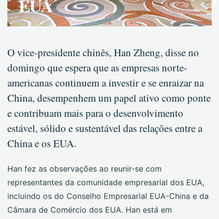
EUA
O vice-presidente chinês, Han Zheng, disse no
domingo que espera que as empresas norte-
americanas continuem a investir e se enraizar na
China, desempenhem um papel ativo como ponte
e contribuam mais para o desenvolvimento
estável, sólido e sustentável das relações entre a
China e os EUA.
Han fez as observações ao reunir-se com
representantes da comunidade empresarial dos EUA,
incluindo os do Conselho Empresarial EUA-China e da
Câmara de Comércio dos EUA. Han está em