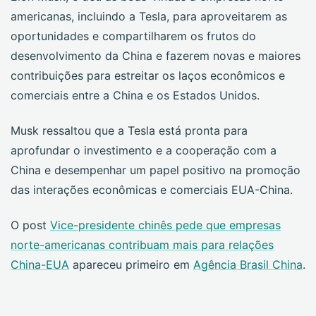
americanas, incluindo a Tesla, para aproveitarem as
oportunidades e compartilharem os frutos do
desenvolvimento da China e fazerem novas e maiores
contribuições para estreitar os laços econômicos e
comerciais entre a China e os Estados Unidos.
Musk ressaltou que a Tesla está pronta para
aprofundar o investimento e a cooperação com a
China e desempenhar um papel positivo na promoção
das interações econômicas e comerciais EUA-China.
O post
Vice-presidente chinês pede que empresas
norte-americanas contribuam mais para relações
China-EUA
apareceu primeiro em
Agência Brasil China
.