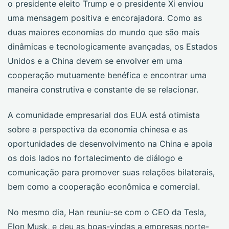
o presidente eleito Trump e o presidente Xi enviou
uma mensagem positiva e encorajadora. Como as
duas maiores economias do mundo que são mais
dinâmicas e tecnologicamente avançadas, os Estados
Unidos e a China devem se envolver em uma
cooperação mutuamente benéfica e encontrar uma
maneira construtiva e constante de se relacionar.
A comunidade empresarial dos EUA está otimista
sobre a perspectiva da economia chinesa e as
oportunidades de desenvolvimento na China e apoia
os dois lados no fortalecimento de diálogo e
comunicação para promover suas relações bilaterais,
bem como a cooperação econômica e comercial.
No mesmo dia, Han reuniu-se com o CEO da Tesla,
Elon Musk, e deu as boas-vindas a empresas norte-