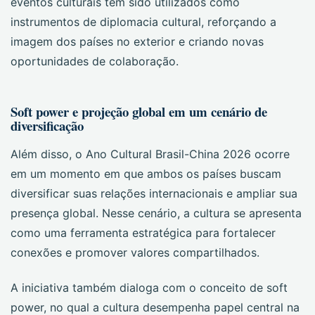
eventos culturais têm sido utilizados como
instrumentos de diplomacia cultural, reforçando a
imagem dos países no exterior e criando novas
oportunidades de colaboração.
Soft power e projeção global em um cenário de
diversificação
Além disso, o Ano Cultural Brasil-China 2026 ocorre
em um momento em que ambos os países buscam
diversificar suas relações internacionais e ampliar sua
presença global. Nesse cenário, a cultura se apresenta
como uma ferramenta estratégica para fortalecer
conexões e promover valores compartilhados.
A iniciativa também dialoga com o conceito de soft
power, no qual a cultura desempenha papel central na