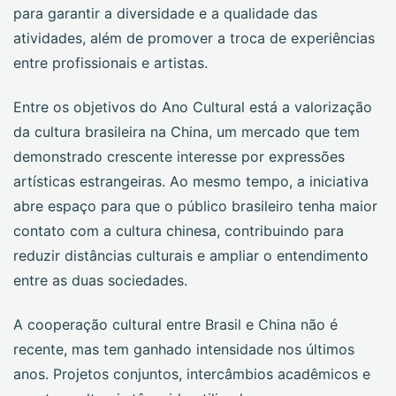
para garantir a diversidade e a qualidade das
atividades, além de promover a troca de experiências
entre profissionais e artistas.
Entre os objetivos do Ano Cultural está a valorização
da cultura brasileira na China, um mercado que tem
demonstrado crescente interesse por expressões
artísticas estrangeiras. Ao mesmo tempo, a iniciativa
abre espaço para que o público brasileiro tenha maior
contato com a cultura chinesa, contribuindo para
reduzir distâncias culturais e ampliar o entendimento
entre as duas sociedades.
A cooperação cultural entre Brasil e China não é
recente, mas tem ganhado intensidade nos últimos
anos. Projetos conjuntos, intercâmbios acadêmicos e