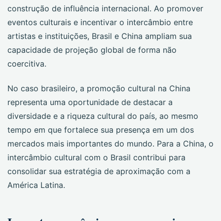
construção de influência internacional. Ao promover
eventos culturais e incentivar o intercâmbio entre
artistas e instituições, Brasil e China ampliam sua
capacidade de projeção global de forma não
coercitiva.
No caso brasileiro, a promoção cultural na China
representa uma oportunidade de destacar a
diversidade e a riqueza cultural do país, ao mesmo
tempo em que fortalece sua presença em um dos
mercados mais importantes do mundo. Para a China, o
intercâmbio cultural com o Brasil contribui para
consolidar sua estratégia de aproximação com a
América Latina.