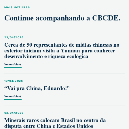
MAIS NOTÍCIAS
Continue acompanhando a CBCDE.
23/04/2026
Cerca de 50 representantes de mídias chinesas no
exterior iniciam visita a Yunnan para conhecer
desenvolvimento e riqueza ecológica
Ver notícia →
10/04/2026
“Vai pra China, Eduardo!”
Ver notícia →
02/04/2026
Minerais raros colocam Brasil no centro da
disputa entre China e Estados Unidos