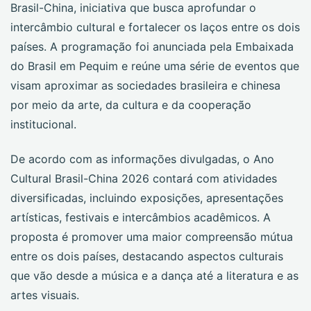
Brasil-China, iniciativa que busca aprofundar o
intercâmbio cultural e fortalecer os laços entre os dois
países. A programação foi anunciada pela Embaixada
do Brasil em Pequim e reúne uma série de eventos que
visam aproximar as sociedades brasileira e chinesa
por meio da arte, da cultura e da cooperação
institucional.
De acordo com as informações divulgadas, o Ano
Cultural Brasil-China 2026 contará com atividades
diversificadas, incluindo exposições, apresentações
artísticas, festivais e intercâmbios acadêmicos. A
proposta é promover uma maior compreensão mútua
entre os dois países, destacando aspectos culturais
que vão desde a música e a dança até a literatura e as
artes visuais.