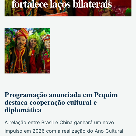
fortalece laços bilaterais
Programação anunciada em Pequim
destaca cooperação cultural e
diplomática
A relação entre Brasil e China ganhará um novo
impulso em 2026 com a realização do Ano Cultural