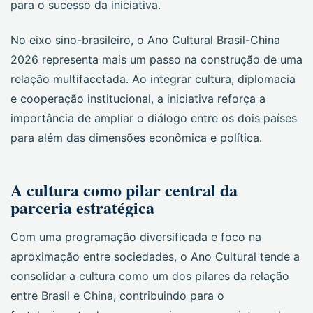
para o sucesso da iniciativa.
No eixo sino-brasileiro, o Ano Cultural Brasil-China
2026 representa mais um passo na construção de uma
relação multifacetada. Ao integrar cultura, diplomacia
e cooperação institucional, a iniciativa reforça a
importância de ampliar o diálogo entre os dois países
para além das dimensões econômica e política.
A cultura como pilar central da
parceria estratégica
Com uma programação diversificada e foco na
aproximação entre sociedades, o Ano Cultural tende a
consolidar a cultura como um dos pilares da relação
entre Brasil e China, contribuindo para o