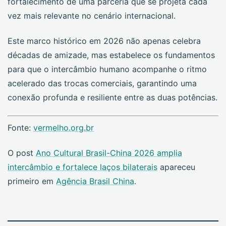
fortalecimento de uma parceria que se projeta cada
vez mais relevante no cenário internacional.
Este marco histórico em 2026 não apenas celebra
décadas de amizade, mas estabelece os fundamentos
para que o intercâmbio humano acompanhe o ritmo
acelerado das trocas comerciais, garantindo uma
conexão profunda e resiliente entre as duas potências.
Fonte:
vermelho.org.br
O post
Ano Cultural Brasil-China 2026 amplia
intercâmbio e fortalece laços bilaterais
apareceu
primeiro em
Agência Brasil China
.