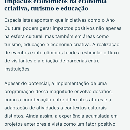
Impactos econômicos na economia
criativa, turismo e educação
Especialistas apontam que iniciativas como o Ano
Cultural podem gerar impactos positivos não apenas
na esfera cultural, mas também em áreas como
turismo, educação e economia criativa. A realização
de eventos e intercâmbios tende a estimular o fluxo
de visitantes e a criação de parcerias entre
instituições.
Apesar do potencial, a implementação de uma
programação dessa magnitude envolve desafios,
como a coordenação entre diferentes atores e a
adaptação de atividades a contextos culturais
distintos. Ainda assim, a experiência acumulada em
projetos anteriores é vista como um fator positivo