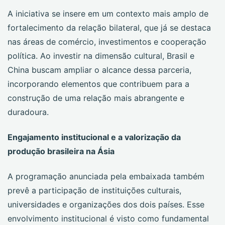
A iniciativa se insere em um contexto mais amplo de
fortalecimento da relação bilateral, que já se destaca
nas áreas de comércio, investimentos e cooperação
política. Ao investir na dimensão cultural, Brasil e
China buscam ampliar o alcance dessa parceria,
incorporando elementos que contribuem para a
construção de uma relação mais abrangente e
duradoura.
Engajamento institucional e a valorização da
produção brasileira na Ásia
A programação anunciada pela embaixada também
prevê a participação de instituições culturais,
universidades e organizações dos dois países. Esse
envolvimento institucional é visto como fundamental