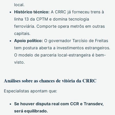
local.
Histórico técnico:
A CRRC já forneceu trens à
linha 13 da CPTM e domina tecnologia
ferroviária. Comporte opera metrôs em outras
capitais.
Apoio político:
O governador Tarcísio de Freitas
tem postura aberta a investimentos estrangeiros.
O modelo de parceria local-estrangeira é bem-
visto.
Análises sobre as chances de vitória da CRRC
Especialistas apontam que:
Se houver disputa real com CCR e Transdev,
será equilibrado.