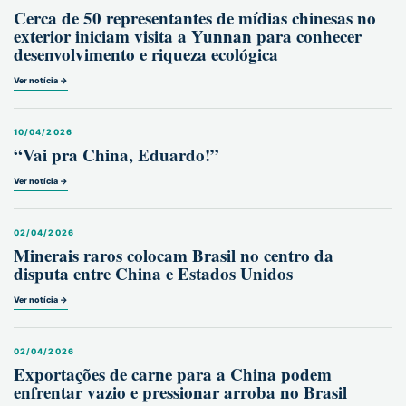
Cerca de 50 representantes de mídias chinesas no
exterior iniciam visita a Yunnan para conhecer
desenvolvimento e riqueza ecológica
Ver notícia →
10/04/2026
“Vai pra China, Eduardo!”
Ver notícia →
02/04/2026
Minerais raros colocam Brasil no centro da
disputa entre China e Estados Unidos
Ver notícia →
02/04/2026
Exportações de carne para a China podem
enfrentar vazio e pressionar arroba no Brasil