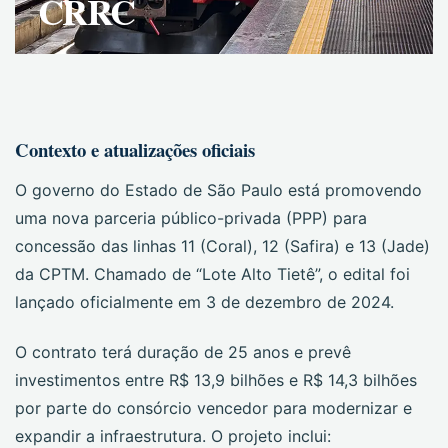
CRRC
Contexto e atualizações oficiais
O governo do Estado de São Paulo está promovendo
uma nova parceria público-privada (PPP) para
concessão das linhas 11 (Coral), 12 (Safira) e 13 (Jade)
da CPTM. Chamado de “Lote Alto Tietê”, o edital foi
lançado oficialmente em 3 de dezembro de 2024.
O contrato terá duração de 25 anos e prevê
investimentos entre R$ 13,9 bilhões e R$ 14,3 bilhões
por parte do consórcio vencedor para modernizar e
expandir a infraestrutura. O projeto inclui: