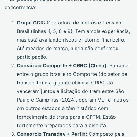
concorrência:
Grupo CCR:
Operadora de metrôs e trens no
Brasil (linhas 4, 5, 8 e 9). Tem ampla experiência,
mas está avaliando riscos e retorno financeiro.
Até meados de março, ainda não confirmou
participação.
Consórcio Comporte + CRRC (China):
Parceria
entre o grupo brasileiro Comporte (do setor de
transporte) e a gigante chinesa CRRC. Já
venceram juntos a licitação do trem entre São
Paulo e Campinas (2024), operam VLT e metrôs
em outros estados e têm histórico com
fornecimento de trens para a CPTM. Estão
fortemente preparados para a disputa.
Consórcio Transdev + Perfin:
Composto pela