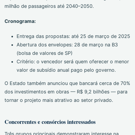
milhão de passageiros até 2040–2050.
Cronograma:
Entrega das propostas: até 25 de março de 2025
Abertura dos envelopes: 28 de março na B3
(bolsa de valores de SP)
Critério: o vencedor será quem oferecer o menor
valor de subsídio anual pago pelo governo.
O Estado também anunciou que bancará cerca de 70%
dos investimentos em obras — R$ 9,2 bilhões — para
tornar o projeto mais atrativo ao setor privado.
Concorrentes e consórcios interessados
Três grupos principais demonstraram interesse na