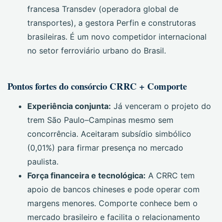
francesa Transdev (operadora global de
transportes), a gestora Perfin e construtoras
brasileiras. É um novo competidor internacional
no setor ferroviário urbano do Brasil.
Pontos fortes do consórcio CRRC + Comporte
Experiência conjunta:
Já venceram o projeto do
trem São Paulo–Campinas mesmo sem
concorrência. Aceitaram subsídio simbólico
(0,01%) para firmar presença no mercado
paulista.
Força financeira e tecnológica:
A CRRC tem
apoio de bancos chineses e pode operar com
margens menores. Comporte conhece bem o
mercado brasileiro e facilita o relacionamento