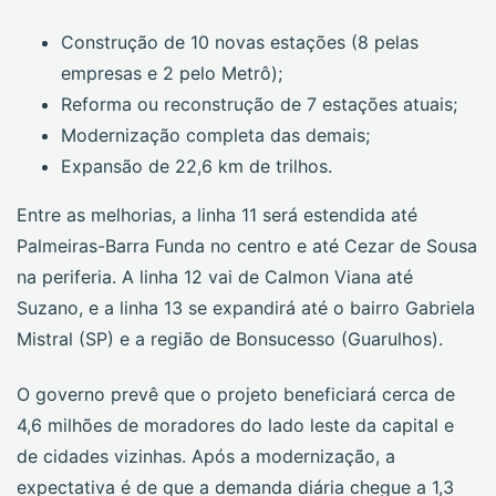
Construção de 10 novas estações (8 pelas
empresas e 2 pelo Metrô);
Reforma ou reconstrução de 7 estações atuais;
Modernização completa das demais;
Expansão de 22,6 km de trilhos.
Entre as melhorias, a linha 11 será estendida até
Palmeiras-Barra Funda no centro e até Cezar de Sousa
na periferia. A linha 12 vai de Calmon Viana até
Suzano, e a linha 13 se expandirá até o bairro Gabriela
Mistral (SP) e a região de Bonsucesso (Guarulhos).
O governo prevê que o projeto beneficiará cerca de
4,6 milhões de moradores do lado leste da capital e
de cidades vizinhas. Após a modernização, a
expectativa é de que a demanda diária chegue a 1,3