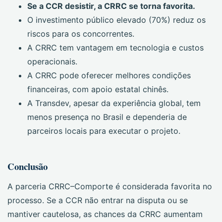
Se a CCR desistir, a CRRC se torna favorita.
O investimento público elevado (70%) reduz os
riscos para os concorrentes.
A CRRC tem vantagem em tecnologia e custos
operacionais.
A CRRC pode oferecer melhores condições
financeiras, com apoio estatal chinês.
A Transdev, apesar da experiência global, tem
menos presença no Brasil e dependeria de
parceiros locais para executar o projeto.
Conclusão
A parceria CRRC–Comporte é considerada favorita no
processo. Se a CCR não entrar na disputa ou se
mantiver cautelosa, as chances da CRRC aumentam