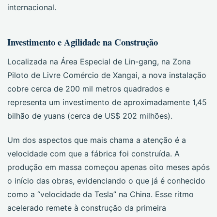
internacional.
Investimento e Agilidade na Construção
Localizada na Área Especial de Lin-gang, na Zona
Piloto de Livre Comércio de Xangai, a nova instalação
cobre cerca de 200 mil metros quadrados e
representa um investimento de aproximadamente 1,45
bilhão de yuans (cerca de US$ 202 milhões).
Um dos aspectos que mais chama a atenção é a
velocidade com que a fábrica foi construída. A
produção em massa começou apenas oito meses após
o início das obras, evidenciando o que já é conhecido
como a “velocidade da Tesla” na China. Esse ritmo
acelerado remete à construção da primeira