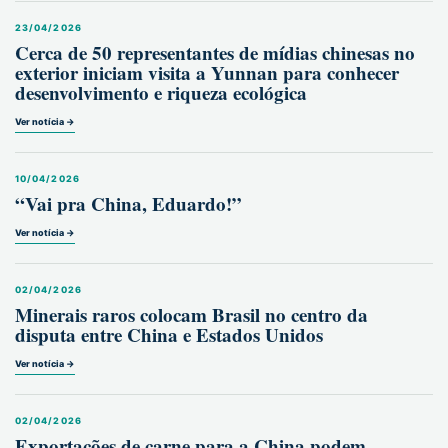
23/04/2026
Cerca de 50 representantes de mídias chinesas no
exterior iniciam visita a Yunnan para conhecer
desenvolvimento e riqueza ecológica
Ver notícia →
10/04/2026
“Vai pra China, Eduardo!”
Ver notícia →
02/04/2026
Minerais raros colocam Brasil no centro da
disputa entre China e Estados Unidos
Ver notícia →
02/04/2026
Exportações de carne para a China podem