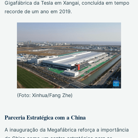
Gigafábrica da Tesla em Xangai, concluída em tempo
recorde de um ano em 2019.
(Foto: Xinhua/Fang Zhe)
Parceria Estratégica com a China
A inauguração da Megafábrica reforça a importância