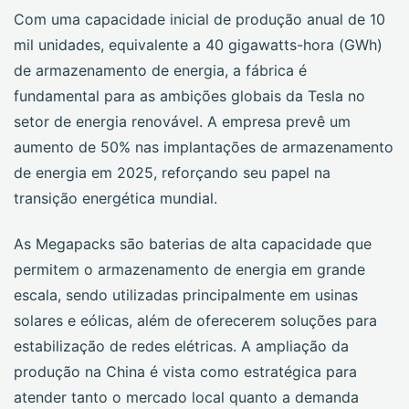
Com uma capacidade inicial de produção anual de 10
mil unidades, equivalente a 40 gigawatts-hora (GWh)
de armazenamento de energia, a fábrica é
fundamental para as ambições globais da Tesla no
setor de energia renovável. A empresa prevê um
aumento de 50% nas implantações de armazenamento
de energia em 2025, reforçando seu papel na
transição energética mundial.
As Megapacks são baterias de alta capacidade que
permitem o armazenamento de energia em grande
escala, sendo utilizadas principalmente em usinas
solares e eólicas, além de oferecerem soluções para
estabilização de redes elétricas. A ampliação da
produção na China é vista como estratégica para
atender tanto o mercado local quanto a demanda