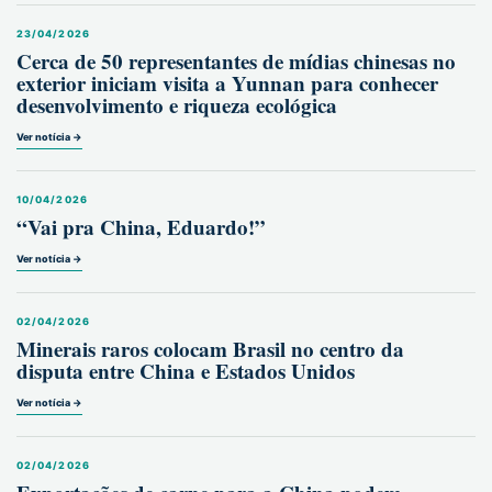
23/04/2026
Cerca de 50 representantes de mídias chinesas no
exterior iniciam visita a Yunnan para conhecer
desenvolvimento e riqueza ecológica
Ver notícia →
10/04/2026
“Vai pra China, Eduardo!”
Ver notícia →
02/04/2026
Minerais raros colocam Brasil no centro da
disputa entre China e Estados Unidos
Ver notícia →
02/04/2026