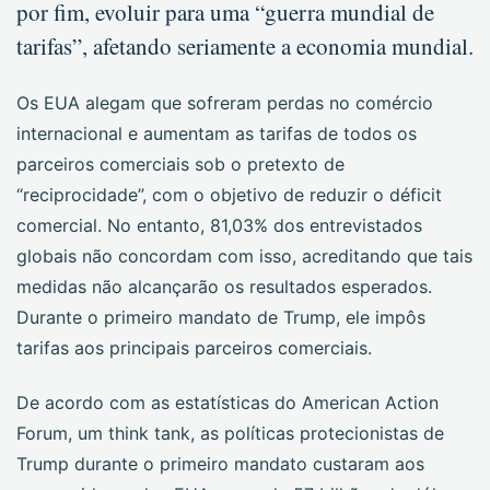
por fim, evoluir para uma “guerra mundial de
tarifas”, afetando seriamente a economia mundial.
Os EUA alegam que sofreram perdas no comércio
internacional e aumentam as tarifas de todos os
parceiros comerciais sob o pretexto de
“reciprocidade”, com o objetivo de reduzir o déficit
comercial. No entanto, 81,03% dos entrevistados
globais não concordam com isso, acreditando que tais
medidas não alcançarão os resultados esperados.
Durante o primeiro mandato de Trump, ele impôs
tarifas aos principais parceiros comerciais.
De acordo com as estatísticas do American Action
Forum, um think tank, as políticas protecionistas de
Trump durante o primeiro mandato custaram aos