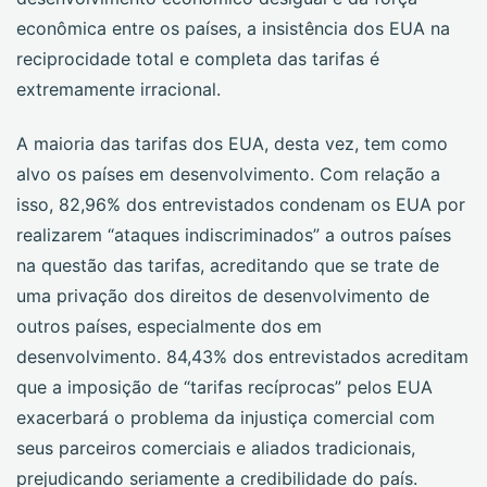
econômica entre os países, a insistência dos EUA na
reciprocidade total e completa das tarifas é
extremamente irracional.
A maioria das tarifas dos EUA, desta vez, tem como
alvo os países em desenvolvimento. Com relação a
isso, 82,96% dos entrevistados condenam os EUA por
realizarem “ataques indiscriminados” a outros países
na questão das tarifas, acreditando que se trate de
uma privação dos direitos de desenvolvimento de
outros países, especialmente dos em
desenvolvimento. 84,43% dos entrevistados acreditam
que a imposição de “tarifas recíprocas” pelos EUA
exacerbará o problema da injustiça comercial com
seus parceiros comerciais e aliados tradicionais,
prejudicando seriamente a credibilidade do país.