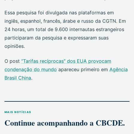
Essa pesquisa foi divulgada nas plataformas em
inglês, espanhol, francês, árabe e russo da CGTN. Em
24 horas, um total de 9.600 internautas estrangeiros
participaram da pesquisa e expressaram suas
opiniões.
O post
“Tarifas recíprocas” dos EUA provocam
condenação do mundo
apareceu primeiro em
Agência
Brasil China
.
MAIS NOTÍCIAS
Continue acompanhando a CBCDE.