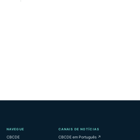
NAVEGUE
CANAIS DE NOTÍCIAS
CBCDE
CBCDE em Português ↗