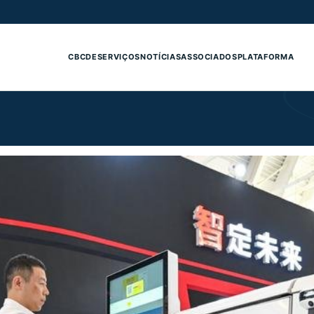
CBCDE
SERVIÇOS
NOTÍCIAS
ASSOCIADOS
PLATAFORMA