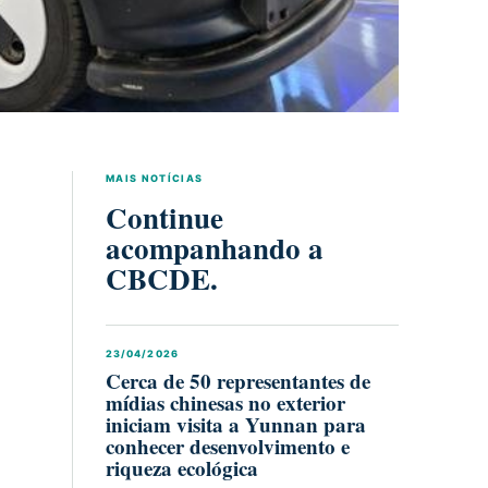
MAIS NOTÍCIAS
Continue
acompanhando a
CBCDE.
23/04/2026
Cerca de 50 representantes de
mídias chinesas no exterior
iniciam visita a Yunnan para
conhecer desenvolvimento e
riqueza ecológica