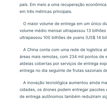
país. Em meio a uma recuperação econômica 
em três métricas principais.
O maior volume de entrega em um único dia 
volume médio mensal ultrapassou 13 bilhões 
ultrapassou 100 bilhões de yuans (US$ 14 bil
A China conta com uma rede de logística al
áreas mais remotas, com 234 mil pontos de 
aldeias cobertas por serviços de entrega exp
entrega no dia seguinte de frutas sazonais de
A inovação tecnológica aumentou ainda mais
cidades, os drones podem entregar pacotes 
de entrega autônomos também reduziram sign