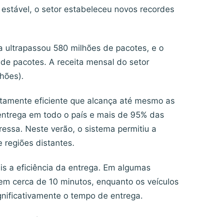
estável, o setor estabeleceu novos recordes
ultrapassou 580 milhões de pacotes, e o
de pacotes. A receita mensal do setor
hões).
tamente eficiente que alcança até mesmo as
entrega em todo o país e mais de 95% das
ressa. Neste verão, o sistema permitiu a
 regiões distantes.
 a eficiência da entrega. Em algumas
em cerca de 10 minutos, enquanto os veículos
ificativamente o tempo de entrega.