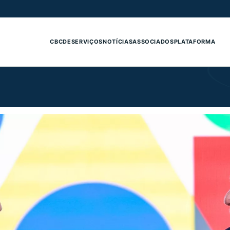
CBCDE
SERVIÇOS
NOTÍCIAS
ASSOCIADOS
PLATAFORMA