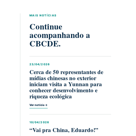
MAIS NOTÍCIAS
Continue
acompanhando a
CBCDE.
23/04/2026
Cerca de 50 representantes de
mídias chinesas no exterior
iniciam visita a Yunnan para
conhecer desenvolvimento e
riqueza ecológica
Ver notícia →
10/04/2026
“Vai pra China, Eduardo!”