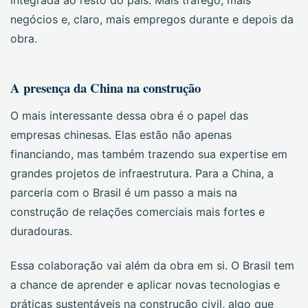
integrada ao resto do país. Mais tráfego, mais
negócios e, claro, mais empregos durante e depois da
obra.
A presença da China na construção
O mais interessante dessa obra é o papel das
empresas chinesas. Elas estão não apenas
financiando, mas também trazendo sua expertise em
grandes projetos de infraestrutura. Para a China, a
parceria com o Brasil é um passo a mais na
construção de relações comerciais mais fortes e
duradouras.
Essa colaboração vai além da obra em si. O Brasil tem
a chance de aprender e aplicar novas tecnologias e
práticas sustentáveis na construção civil, algo que