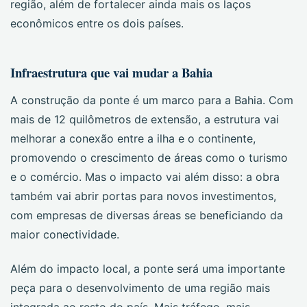
região, além de fortalecer ainda mais os laços
econômicos entre os dois países.
Infraestrutura que vai mudar a Bahia
A construção da ponte é um marco para a Bahia. Com
mais de 12 quilômetros de extensão, a estrutura vai
melhorar a conexão entre a ilha e o continente,
promovendo o crescimento de áreas como o turismo
e o comércio. Mas o impacto vai além disso: a obra
também vai abrir portas para novos investimentos,
com empresas de diversas áreas se beneficiando da
maior conectividade.
Além do impacto local, a ponte será uma importante
peça para o desenvolvimento de uma região mais