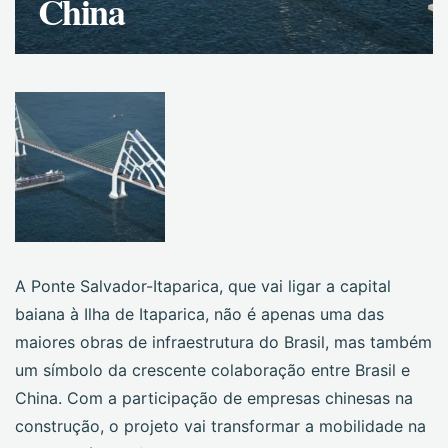
China
A Ponte Salvador-Itaparica, que vai ligar a capital
baiana à Ilha de Itaparica, não é apenas uma das
maiores obras de infraestrutura do Brasil, mas também
um símbolo da crescente colaboração entre Brasil e
China. Com a participação de empresas chinesas na
construção, o projeto vai transformar a mobilidade na