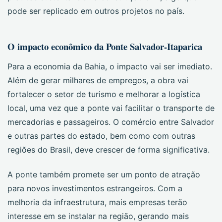
pode ser replicado em outros projetos no país.
O impacto econômico da Ponte Salvador-Itaparica
Para a economia da Bahia, o impacto vai ser imediato.
Além de gerar milhares de empregos, a obra vai
fortalecer o setor de turismo e melhorar a logística
local, uma vez que a ponte vai facilitar o transporte de
mercadorias e passageiros. O comércio entre Salvador
e outras partes do estado, bem como com outras
regiões do Brasil, deve crescer de forma significativa.
A ponte também promete ser um ponto de atração
para novos investimentos estrangeiros. Com a
melhoria da infraestrutura, mais empresas terão
interesse em se instalar na região, gerando mais