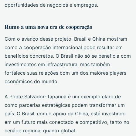
oportunidades de negócios e empregos.
Rumo a uma nova era de cooperação
Com o avanço desse projeto, Brasil e China mostram
como a cooperação internacional pode resultar em
benefícios concretos. O Brasil não só se beneficia com
investimentos em infraestrutura, mas também
fortalece suas relações com um dos maiores players
econômicos do mundo.
A Ponte Salvador-Itaparica é um exemplo claro de
como parcerias estratégicas podem transformar um
país. O Brasil, com o apoio da China, está investindo
em um futuro mais conectado e competitivo, tanto no
cenário regional quanto global.