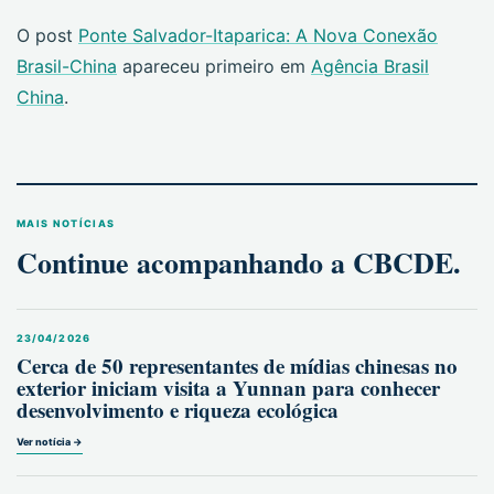
O post
Ponte Salvador-Itaparica: A Nova Conexão
Brasil-China
apareceu primeiro em
Agência Brasil
China
.
MAIS NOTÍCIAS
Continue acompanhando a CBCDE.
23/04/2026
Cerca de 50 representantes de mídias chinesas no
exterior iniciam visita a Yunnan para conhecer
desenvolvimento e riqueza ecológica
Ver notícia →