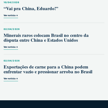
10/04/2026
“Vai pra China, Eduardo!”
Ver notícia →
02/04/2026
Minerais raros colocam Brasil no centro da
disputa entre China e Estados Unidos
Ver notícia →
02/04/2026
Exportações de carne para a China podem
enfrentar vazio e pressionar arroba no Brasil
Ver notícia →