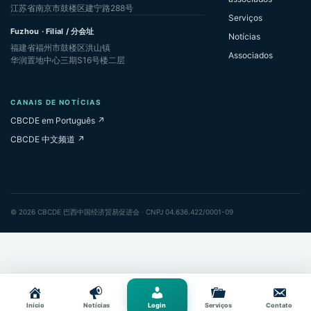
江苏省南京市鼓楼区建宁路288号
Serviços
Fuzhou · Filial / 分会址
Notícias
福建省福州市鼓楼区洪山镇
Associados
华润置地中心三期S16号楼二层
CANAIS DE NOTÍCIAS
CBCDE em Português ↗
CBCDE 中文频道 ↗
© 2026 CBCDE 巴西中国经济贸易促进会 · CNPJ 04.636.422/0001-09
Início
Notícias
Login
Serviços
Contato