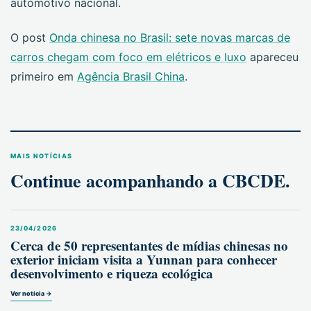
automotivo nacional.
O post
Onda chinesa no Brasil: sete novas marcas de
carros chegam com foco em elétricos e luxo
apareceu
primeiro em
Agência Brasil China
.
MAIS NOTÍCIAS
Continue acompanhando a CBCDE.
23/04/2026
Cerca de 50 representantes de mídias chinesas no
exterior iniciam visita a Yunnan para conhecer
desenvolvimento e riqueza ecológica
Ver notícia →