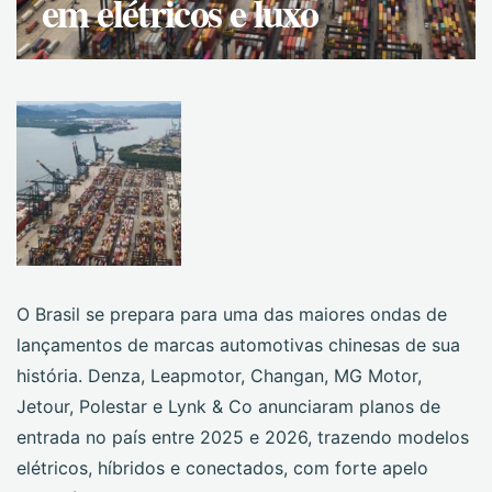
em elétricos e luxo
O Brasil se prepara para uma das maiores ondas de
lançamentos de marcas automotivas chinesas de sua
história. Denza, Leapmotor, Changan, MG Motor,
Jetour, Polestar e Lynk & Co anunciaram planos de
entrada no país entre 2025 e 2026, trazendo modelos
elétricos, híbridos e conectados, com forte apelo