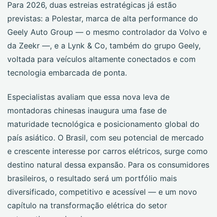
Para 2026, duas estreias estratégicas já estão
previstas: a Polestar, marca de alta performance do
Geely Auto Group — o mesmo controlador da Volvo e
da Zeekr —, e a Lynk & Co, também do grupo Geely,
voltada para veículos altamente conectados e com
tecnologia embarcada de ponta.
Especialistas avaliam que essa nova leva de
montadoras chinesas inaugura uma fase de
maturidade tecnológica e posicionamento global do
país asiático. O Brasil, com seu potencial de mercado
e crescente interesse por carros elétricos, surge como
destino natural dessa expansão. Para os consumidores
brasileiros, o resultado será um portfólio mais
diversificado, competitivo e acessível — e um novo
capítulo na transformação elétrica do setor