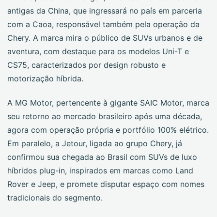
antigas da China, que ingressará no país em parceria
com a Caoa, responsável também pela operação da
Chery. A marca mira o público de SUVs urbanos e de
aventura, com destaque para os modelos Uni-T e
CS75, caracterizados por design robusto e
motorização híbrida.
A MG Motor, pertencente à gigante SAIC Motor, marca
seu retorno ao mercado brasileiro após uma década,
agora com operação própria e portfólio 100% elétrico.
Em paralelo, a Jetour, ligada ao grupo Chery, já
confirmou sua chegada ao Brasil com SUVs de luxo
híbridos plug-in, inspirados em marcas como Land
Rover e Jeep, e promete disputar espaço com nomes
tradicionais do segmento.