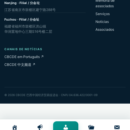
Memória de
Nanjing · Filial / 分会址
associados
江苏省南京市鼓楼区建宁路288号
Serviços
Fuzhou · Filial / 分会址
Notícias
福建省福州市鼓楼区洪山镇
Associados
华润置地中心三期S16号楼二层
CANAIS DE NOTÍCIAS
CBCDE em Português ↗
CBCDE 中文频道 ↗
© 2026 CBCDE 巴西中国经济贸易促进会 · CNPJ 04.636.422/0001-09