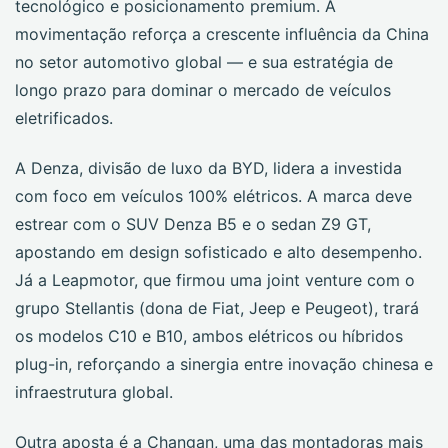
tecnológico e posicionamento premium. A
movimentação reforça a crescente influência da China
no setor automotivo global — e sua estratégia de
longo prazo para dominar o mercado de veículos
eletrificados.
A Denza, divisão de luxo da BYD, lidera a investida
com foco em veículos 100% elétricos. A marca deve
estrear com o SUV Denza B5 e o sedan Z9 GT,
apostando em design sofisticado e alto desempenho.
Já a Leapmotor, que firmou uma joint venture com o
grupo Stellantis (dona de Fiat, Jeep e Peugeot), trará
os modelos C10 e B10, ambos elétricos ou híbridos
plug-in, reforçando a sinergia entre inovação chinesa e
infraestrutura global.
Outra aposta é a Changan, uma das montadoras mais