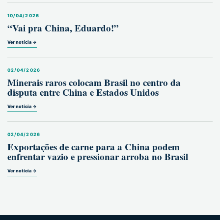
10/04/2026
“Vai pra China, Eduardo!”
Ver notícia →
02/04/2026
Minerais raros colocam Brasil no centro da
disputa entre China e Estados Unidos
Ver notícia →
02/04/2026
Exportações de carne para a China podem
enfrentar vazio e pressionar arroba no Brasil
Ver notícia →