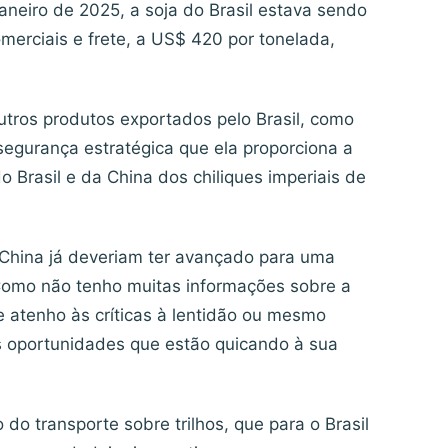
aneiro de 2025, a soja do Brasil estava sendo
merciais e frete, a US$ 420 por tonelada,
utros produtos exportados pelo Brasil, como
 segurança estratégica que ela proporciona a
Brasil e da China dos chiliques imperiais de
e China já deveriam ter avançado para uma
 Como não tenho muitas informações sobre a
e atenho às críticas à lentidão ou mesmo
as oportunidades que estão quicando à sua
do transporte sobre trilhos, que para o Brasil