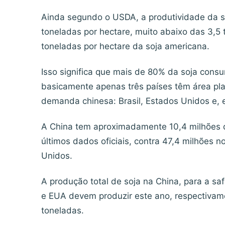
Ainda segundo o USDA, a produtividade da s
toneladas por hectare, muito abaixo das 3,5 t
toneladas por hectare da soja americana.
Isso significa que mais de 80% da soja consu
basicamente apenas três países têm área pl
demanda chinesa: Brasil, Estados Unidos e,
A China tem aproximadamente 10,4 milhões 
últimos dados oficiais, contra 47,4 milhões n
Unidos.
A produção total de soja na China, para a saf
e EUA devem produzir este ano, respectivame
toneladas.