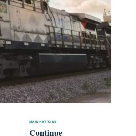
MAIS NOTÍCIAS
Continue