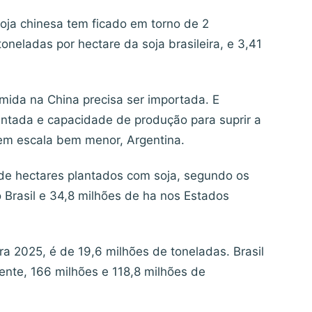
oja chinesa tem ficado em torno de 2
oneladas por hectare da soja brasileira, e 3,41
mida na China precisa ser importada. E
antada e capacidade de produção para suprir a
 em escala bem menor, Argentina.
de hectares plantados com soja, segundo os
o Brasil e 34,8 milhões de ha nos Estados
ra 2025, é de 19,6 milhões de toneladas. Brasil
nte, 166 milhões e 118,8 milhões de