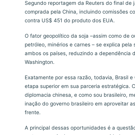
Segundo reportagem da Reuters do final de j
comprada pela China, incluindo comissões co
contra US$ 451 do produto dos EUA.
O fator geopolítico da soja –assim como de o
petróleo, minérios e carnes – se explica pela
ambos os países, reduzindo a dependência do 
Washington.
Exatamente por essa razão, todavia, Brasil 
etapa superior em sua parceria estratégica.
diplomacia chinesa, e como sou brasileiro, m
inação do governo brasileiro em aproveitar 
frente.
A principal dessas oportunidades é a questão 