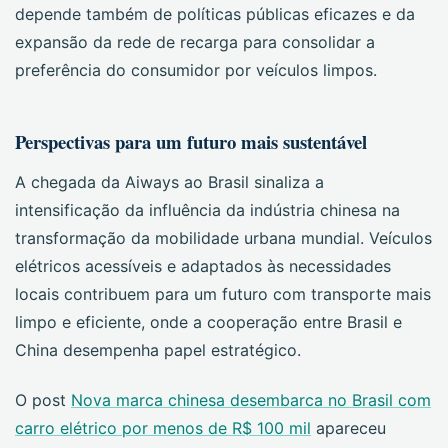
depende também de políticas públicas eficazes e da
expansão da rede de recarga para consolidar a
preferência do consumidor por veículos limpos.
Perspectivas para um futuro mais sustentável
A chegada da Aiways ao Brasil sinaliza a
intensificação da influência da indústria chinesa na
transformação da mobilidade urbana mundial. Veículos
elétricos acessíveis e adaptados às necessidades
locais contribuem para um futuro com transporte mais
limpo e eficiente, onde a cooperação entre Brasil e
China desempenha papel estratégico.
O post
Nova marca chinesa desembarca no Brasil com
carro elétrico por menos de R$ 100 mil
apareceu