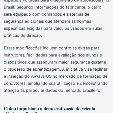
especiais voltadas para o segmento de autoescolas no
Brasil. Segundo informações do fabricante, o carro
será equipado com comandos e sistemas de
segurança adicionais que atendem às normas
específicas exigidas para veículos usados em aulas
práticas de direção.
Essas modificações incluem controles extras para
instrutores, facilidades para avaliação dos alunos e
dispositivos que asseguram maior segurança durante
o processo de aprendizagem. A iniciativa visa facilitar
a inserção do Aiways U5 no mercado de formação de
condutores, ampliando sua utilização e demonstrando
atenção às particularidades do mercado brasileiro.
China impulsiona a democratização do veículo