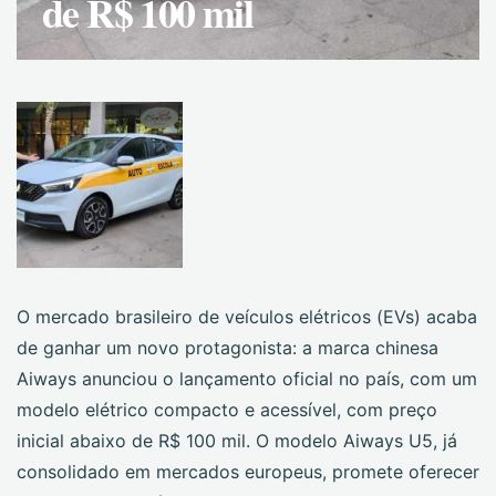
de R$ 100 mil
O mercado brasileiro de veículos elétricos (EVs) acaba
de ganhar um novo protagonista: a marca chinesa
Aiways anunciou o lançamento oficial no país, com um
modelo elétrico compacto e acessível, com preço
inicial abaixo de R$ 100 mil. O modelo Aiways U5, já
consolidado em mercados europeus, promete oferecer