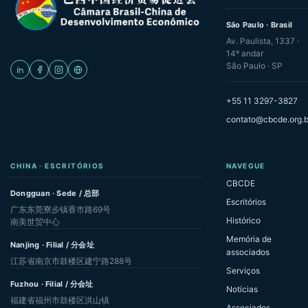
São Paulo · Brasil
Av. Paulista, 1337 ·
14º andar
São Paulo · SP
+55 11 3297-3827
contato@cbcde.org.b
CHINA · ESCRITÓRIOS
NAVEGUE
CBCDE
Dongguan · Sede / 总部
Escritórios
广东东莞寮步镇香市路69号
Histórico
南美世贸中心
Memória de
Nanjing · Filial / 分会址
associados
江苏省南京市鼓楼区建宁路288号
Serviços
Fuzhou · Filial / 分会址
Notícias
福建省福州市鼓楼区洪山镇
Associados