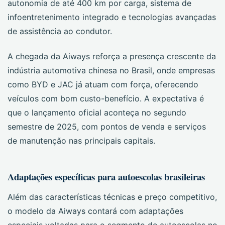
autonomia de até 400 km por carga, sistema de
infoentretenimento integrado e tecnologias avançadas
de assistência ao condutor.
A chegada da Aiways reforça a presença crescente da
indústria automotiva chinesa no Brasil, onde empresas
como BYD e JAC já atuam com força, oferecendo
veículos com bom custo-benefício. A expectativa é
que o lançamento oficial aconteça no segundo
semestre de 2025, com pontos de venda e serviços
de manutenção nas principais capitais.
Adaptações específicas para autoescolas brasileiras
Além das características técnicas e preço competitivo,
o modelo da Aiways contará com adaptações