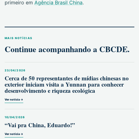
primeiro em
Agência Brasil China
.
MAIS NOTÍCIAS
Continue acompanhando a CBCDE.
23/04/2026
Cerca de 50 representantes de mídias chinesas no
exterior iniciam visita a Yunnan para conhecer
desenvolvimento e riqueza ecológica
Ver notícia →
10/04/2026
“Vai pra China, Eduardo!”
Ver notícia →