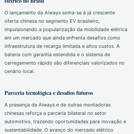
elétrico no Brasil
O lançamento da Aiways soma-se à já crescente
oferta chinesa no segmento EV brasileiro,
impulsionando a popularização da mobilidade elétrica
em um mercado que ainda enfrenta desafios como
infraestrutura de recarga limitada e altos custos. A
bateria com garantia estendida e o sistema de
carregamento rápido são diferenciais valorizados no
cenário local.
Parceria tecnológica e desafios futuros
A presença da Aiways e de outras montadoras
chinesas reforça a parceria bilateral no setor
automotivo, trazendo oportunidades para inovação e
sustentabilidade. O avanço do mercado elétrico