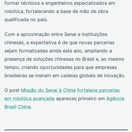
formar técnicos e engenheiros especializados em
robótica, fortalecendo a base de mão de obra
qualificada no país.
Com a aproximação entre Senai e instituições
chinesas, a expectativa é de que novas parcerias
sejam formalizadas ainda este ano, ampliando a
presença de soluções chinesas no Brasil e, ao mesmo
tempo, criando oportunidades para que empresas
brasileiras se insiram em cadeias globais de inovação.
O post
Missão do Senai à China fortalece parcerias
em robótica avançada
apareceu primeiro em
Agência
Brasil China
.