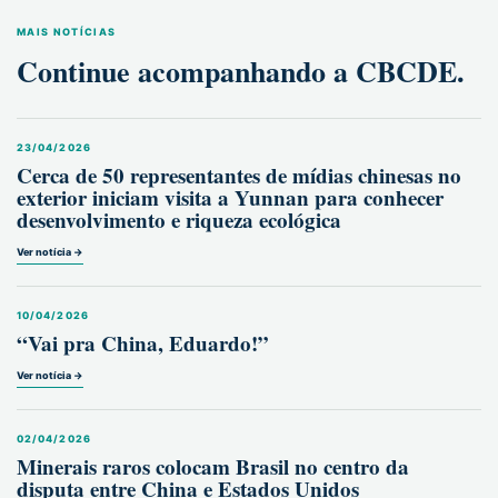
MAIS NOTÍCIAS
Continue acompanhando a CBCDE.
23/04/2026
Cerca de 50 representantes de mídias chinesas no
exterior iniciam visita a Yunnan para conhecer
desenvolvimento e riqueza ecológica
Ver notícia →
10/04/2026
“Vai pra China, Eduardo!”
Ver notícia →
02/04/2026
Minerais raros colocam Brasil no centro da
disputa entre China e Estados Unidos