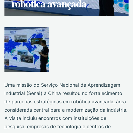
robótica avançada
Uma missão do Serviço Nacional de Aprendizagem
Industrial (Senai) à China resultou no fortalecimento
de parcerias estratégicas em robótica avançada, área
considerada central para a modernização da indústria.
A visita incluiu encontros com instituições de
pesquisa, empresas de tecnologia e centros de