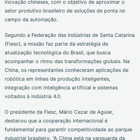
inovação chineses, com o objetivo de aproximar o
setor produtivo brasileiro de soluções de ponta no
campo da automação.
Segundo a Federação das Indústrias de Santa Catarina
(Fiesc), a missão faz parte da estratégia de
atualização tecnológica do Brasil, que busca
acompanhar o ritmo das transformações globais. Na
China, os representantes conheceram aplicações de
robótica em linhas de produção inteligentes,
integração com inteligência artificial e sistemas
voltados à indústria 4.0.
O presidente da Fiesc, Mário Cezar de Aguiar,
destacou que a cooperação internacional é
fundamental para garantir competitividade ao parque
industrial brasileiro. “A China está na vanguarda da