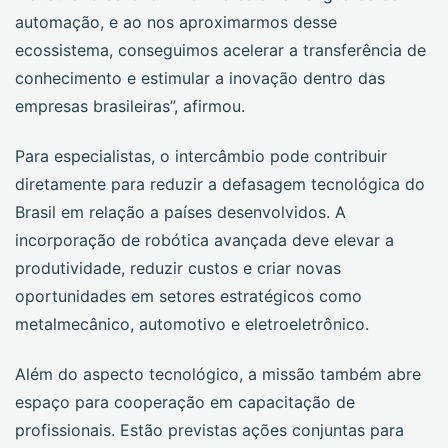
automação, e ao nos aproximarmos desse
ecossistema, conseguimos acelerar a transferência de
conhecimento e estimular a inovação dentro das
empresas brasileiras”, afirmou.
Para especialistas, o intercâmbio pode contribuir
diretamente para reduzir a defasagem tecnológica do
Brasil em relação a países desenvolvidos. A
incorporação de robótica avançada deve elevar a
produtividade, reduzir custos e criar novas
oportunidades em setores estratégicos como
metalmecânico, automotivo e eletroeletrônico.
Além do aspecto tecnológico, a missão também abre
espaço para cooperação em capacitação de
profissionais. Estão previstas ações conjuntas para