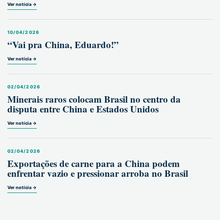
Ver notícia →
10/04/2026
“Vai pra China, Eduardo!”
Ver notícia →
02/04/2026
Minerais raros colocam Brasil no centro da
disputa entre China e Estados Unidos
Ver notícia →
02/04/2026
Exportações de carne para a China podem
enfrentar vazio e pressionar arroba no Brasil
Ver notícia →