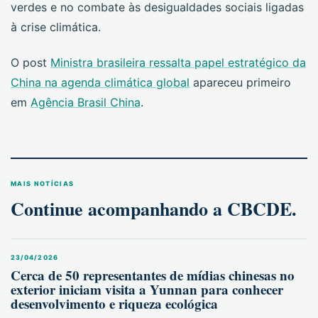
verdes e no combate às desigualdades sociais ligadas
à crise climática.
O post
Ministra brasileira ressalta papel estratégico da
China na agenda climática global
apareceu primeiro
em
Agência Brasil China
.
MAIS NOTÍCIAS
Continue acompanhando a CBCDE.
23/04/2026
Cerca de 50 representantes de mídias chinesas no
exterior iniciam visita a Yunnan para conhecer
desenvolvimento e riqueza ecológica