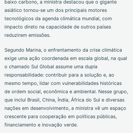
baixo carbono, a ministra destacou que o gigante
asiático tornou-se um dos principais motores
tecnológicos da agenda climática mundial, com
impacto direto na capacidade de outros países
reduzirem emissões.
Segundo Marina, o enfrentamento da crise climática
exige uma ação coordenada em escala global, na qual
o chamado Sul Global assume uma dupla
responsabilidade: contribuir para a solução e, ao
mesmo tempo, lidar com vulnerabilidades históricas
de ordem social, econômica e ambiental. Nesse grupo,
que inclui Brasil, China, Índia, África do Sul e diversas
nações em desenvolvimento, a ministra vê um espaço
crescente para cooperação em políticas públicas,
financiamento e inovação verde.