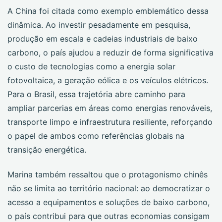
A China foi citada como exemplo emblemático dessa
dinâmica. Ao investir pesadamente em pesquisa,
produção em escala e cadeias industriais de baixo
carbono, o país ajudou a reduzir de forma significativa
o custo de tecnologias como a energia solar
fotovoltaica, a geração eólica e os veículos elétricos.
Para o Brasil, essa trajetória abre caminho para
ampliar parcerias em áreas como energias renováveis,
transporte limpo e infraestrutura resiliente, reforçando
o papel de ambos como referências globais na
transição energética.
Marina também ressaltou que o protagonismo chinês
não se limita ao território nacional: ao democratizar o
acesso a equipamentos e soluções de baixo carbono,
o país contribui para que outras economias consigam