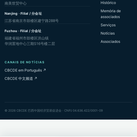
Histórico
南美世贸中心
Memória de
Nanjing · Filial / 分会址
associados
江苏省南京市鼓楼区建宁路288号
Serviços
Fuzhou · Filial / 分会址
Notícias
福建省福州市鼓楼区洪山镇
Associados
华润置地中心三期S16号楼二层
CANAIS DE NOTÍCIAS
CBCDE em Português ↗
CBCDE 中文频道 ↗
© 2026 CBCDE 巴西中国经济贸易促进会 · CNPJ 04.636.422/0001-09