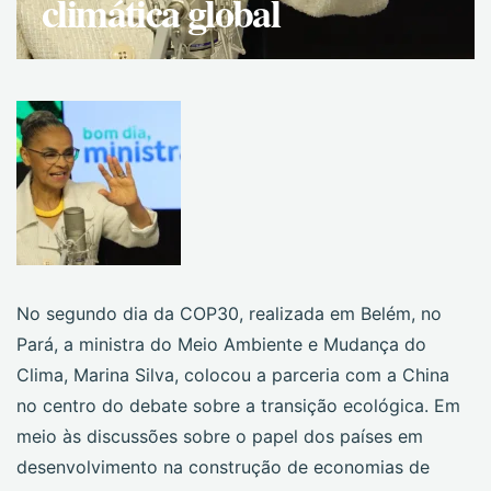
climática global
No segundo dia da COP30, realizada em Belém, no
Pará, a ministra do Meio Ambiente e Mudança do
Clima, Marina Silva, colocou a parceria com a China
no centro do debate sobre a transição ecológica. Em
meio às discussões sobre o papel dos países em
desenvolvimento na construção de economias de