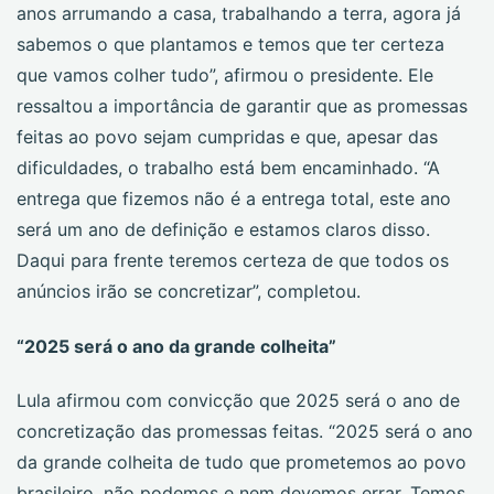
anos arrumando a casa, trabalhando a terra, agora já
sabemos o que plantamos e temos que ter certeza
que vamos colher tudo”, afirmou o presidente. Ele
ressaltou a importância de garantir que as promessas
feitas ao povo sejam cumpridas e que, apesar das
dificuldades, o trabalho está bem encaminhado. “A
entrega que fizemos não é a entrega total, este ano
será um ano de definição e estamos claros disso.
Daqui para frente teremos certeza de que todos os
anúncios irão se concretizar”, completou.
“2025 será o ano da grande colheita”
Lula afirmou com convicção que 2025 será o ano de
concretização das promessas feitas. “2025 será o ano
da grande colheita de tudo que prometemos ao povo
brasileiro, não podemos e nem devemos errar. Temos