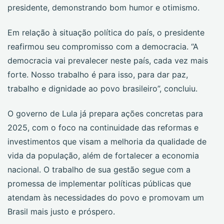
presidente, demonstrando bom humor e otimismo.
Em relação à situação política do país, o presidente
reafirmou seu compromisso com a democracia. “A
democracia vai prevalecer neste país, cada vez mais
forte. Nosso trabalho é para isso, para dar paz,
trabalho e dignidade ao povo brasileiro”, concluiu.
O governo de Lula já prepara ações concretas para
2025, com o foco na continuidade das reformas e
investimentos que visam a melhoria da qualidade de
vida da população, além de fortalecer a economia
nacional. O trabalho de sua gestão segue com a
promessa de implementar políticas públicas que
atendam às necessidades do povo e promovam um
Brasil mais justo e próspero.