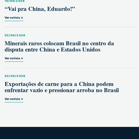
10/04/2026
“Vai pra China, Eduardo!”
Ver notícia →
02/04/2026
Minerais raros colocam Brasil no centro da
disputa entre China e Estados Unidos
Ver notícia →
02/04/2026
Exportações de carne para a China podem
enfrentar vazio e pressionar arroba no Brasil
Ver notícia →