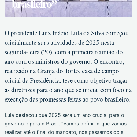
brasileiro”
O presidente Luiz Inácio Lula da Silva começou
oficialmente suas atividades de 2025 nesta
segunda-feira (20), com a primeira reunião do
ano com os ministros do governo. O encontro,
realizado na Granja do Torto, casa de campo
oficial da Presidência, teve como objetivo traçar
as diretrizes para o ano que se inicia, com foco na
execução das promessas feitas ao povo brasileiro.
Lula destacou que 2025 será um ano crucial para o
governo e para o Brasil. “Vamos definir o que vamos
realizar até o final do mandato, nos passamos dois