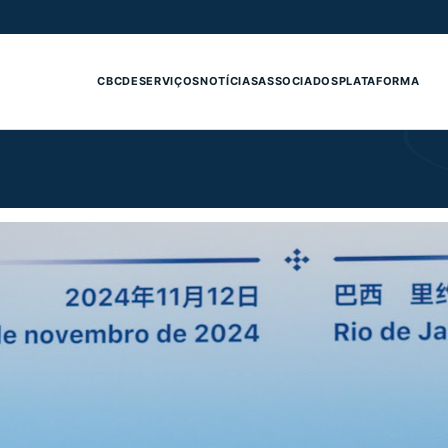
CBCDE
SERVIÇOS
NOTÍCIAS
ASSOCIADOS
PLATAFORMA