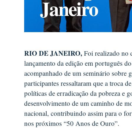
Janeiro
RIO DE JANEIRO,
Foi realizado no 
lançamento da edição em português do
acompanhado de um seminário sobre go
participantes ressaltaram que a troca de
políticas de erradicação da pobreza e g
desenvolvimento de um caminho de mod
nacional, contribuindo assim para o for
nos próximos “50 Anos de Ouro”.