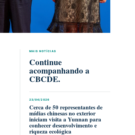
MAIS NOTÍCIAS
Continue
acompanhando a
CBCDE.
23/04/2026
Cerca de 50 representantes de
mídias chinesas no exterior
iniciam visita a Yunnan para
conhecer desenvolvimento e
riqueza ecológica