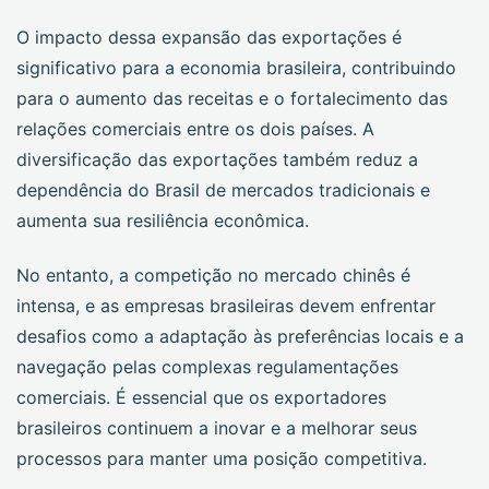
O impacto dessa expansão das exportações é
significativo para a economia brasileira, contribuindo
para o aumento das receitas e o fortalecimento das
relações comerciais entre os dois países. A
diversificação das exportações também reduz a
dependência do Brasil de mercados tradicionais e
aumenta sua resiliência econômica.
No entanto, a competição no mercado chinês é
intensa, e as empresas brasileiras devem enfrentar
desafios como a adaptação às preferências locais e a
navegação pelas complexas regulamentações
comerciais. É essencial que os exportadores
brasileiros continuem a inovar e a melhorar seus
processos para manter uma posição competitiva.