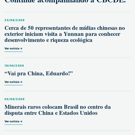
23/04/2026
Cerca de 50 representantes de mídias chinesas no
exterior iniciam visita a Yunnan para conhecer
desenvolvimento e riqueza ecológica
Ver notícia →
10/04/2026
“Vai pra China, Eduardo!”
Ver notícia →
02/04/2026
Minerais raros colocam Brasil no centro da
disputa entre China e Estados Unidos
Ver notícia →