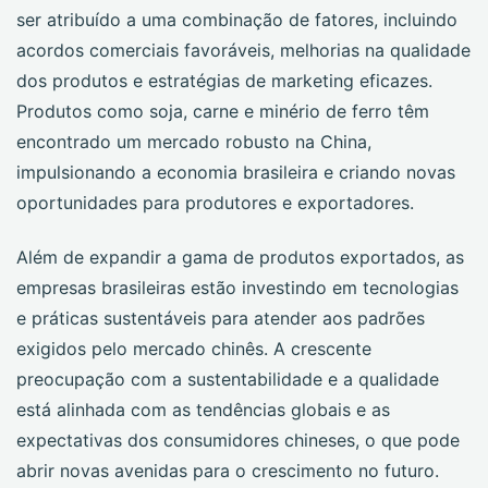
ser atribuído a uma combinação de fatores, incluindo
acordos comerciais favoráveis, melhorias na qualidade
dos produtos e estratégias de marketing eficazes.
Produtos como soja, carne e minério de ferro têm
encontrado um mercado robusto na China,
impulsionando a economia brasileira e criando novas
oportunidades para produtores e exportadores.
Além de expandir a gama de produtos exportados, as
empresas brasileiras estão investindo em tecnologias
e práticas sustentáveis para atender aos padrões
exigidos pelo mercado chinês. A crescente
preocupação com a sustentabilidade e a qualidade
está alinhada com as tendências globais e as
expectativas dos consumidores chineses, o que pode
abrir novas avenidas para o crescimento no futuro.