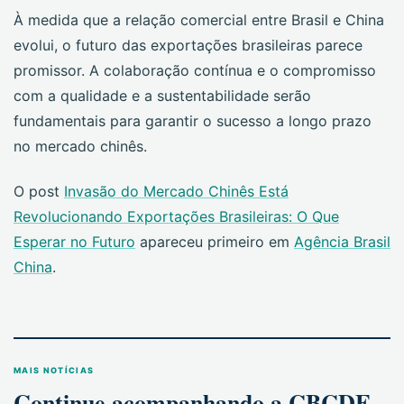
À medida que a relação comercial entre Brasil e China
evolui, o futuro das exportações brasileiras parece
promissor. A colaboração contínua e o compromisso
com a qualidade e a sustentabilidade serão
fundamentais para garantir o sucesso a longo prazo
no mercado chinês.
O post
Invasão do Mercado Chinês Está
Revolucionando Exportações Brasileiras: O Que
Esperar no Futuro
apareceu primeiro em
Agência Brasil
China
.
MAIS NOTÍCIAS
Continue acompanhando a CBCDE.