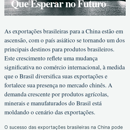
Que Esperar no Futuro
As exportações brasileiras para a China estão em
ascensão, com o país asiático se tornando um dos
principais destinos para produtos brasileiros.
Este crescimento reflete uma mudança
significativa no comércio internacional, à medida
que o Brasil diversifica suas exportações e
fortalece sua presença no mercado chinês. A
demanda crescente por produtos agrícolas,
minerais e manufaturados do Brasil está
moldando o cenário das exportações.
O sucesso das exportações brasileiras na China pode