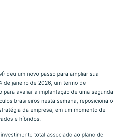
M) deu um novo passo para ampliar sua
 14 de janeiro de 2026, um termo de
o para avaliar a implantação de uma segunda
eículos brasileiros nesta semana, reposiciona o
 estratégia da empresa, em um momento de
ados e híbridos.
investimento total associado ao plano de