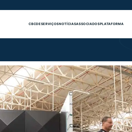
CBCDE
SERVIÇOS
NOTÍCIAS
ASSOCIADOS
PLATAFORMA