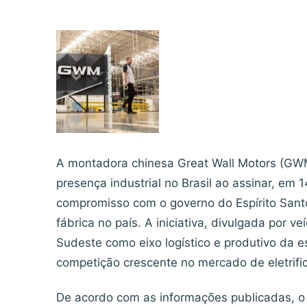
A montadora chinesa Great Wall Motors (GW
presença industrial no Brasil ao assinar, em
compromisso com o governo do Espírito Sant
fábrica no país. A iniciativa, divulgada por v
Sudeste como eixo logístico e produtivo da
competição crescente no mercado de eletrific
De acordo com as informações publicadas, o 