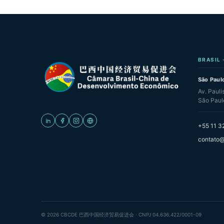
BRASIL 
São Paulo
Av. Pauli
São Paul
+55 11 3
contato@
© 2026 CBCDE 巴西中国经济贸易促进会 · CNPJ 04.636.422/0001-09