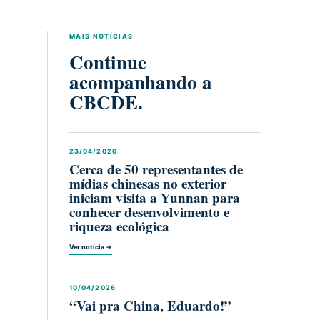
MAIS NOTÍCIAS
Continue
acompanhando a
CBCDE.
23/04/2026
Cerca de 50 representantes de
mídias chinesas no exterior
iniciam visita a Yunnan para
conhecer desenvolvimento e
riqueza ecológica
Ver notícia →
10/04/2026
“Vai pra China, Eduardo!”