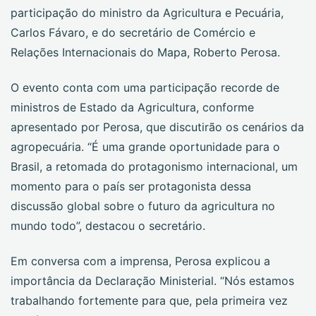
participação do ministro da Agricultura e Pecuária,
Carlos Fávaro, e do secretário de Comércio e
Relações Internacionais do Mapa, Roberto Perosa.
O evento conta com uma participação recorde de
ministros de Estado da Agricultura, conforme
apresentado por Perosa, que discutirão os cenários da
agropecuária. “É uma grande oportunidade para o
Brasil, a retomada do protagonismo internacional, um
momento para o país ser protagonista dessa
discussão global sobre o futuro da agricultura no
mundo todo”, destacou o secretário.
Em conversa com a imprensa, Perosa explicou a
importância da Declaração Ministerial. “Nós estamos
trabalhando fortemente para que, pela primeira vez