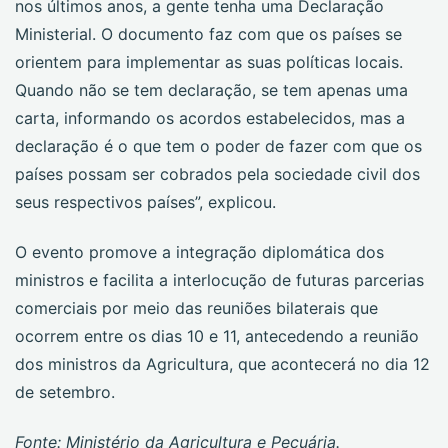
nos últimos anos, a gente tenha uma Declaração
Ministerial. O documento faz com que os países se
orientem para implementar as suas políticas locais.
Quando não se tem declaração, se tem apenas uma
carta, informando os acordos estabelecidos, mas a
declaração é o que tem o poder de fazer com que os
países possam ser cobrados pela sociedade civil dos
seus respectivos países”, explicou.
O evento promove a integração diplomática dos
ministros e facilita a interlocução de futuras parcerias
comerciais por meio das reuniões bilaterais que
ocorrem entre os dias 10 e 11, antecedendo a reunião
dos ministros da Agricultura, que acontecerá no dia 12
de setembro.
Fonte: Ministério da Agricultura e Pecuária.