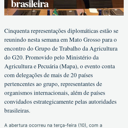
brasileira
Cinquenta representações diplomáticas estão se
reunindo nesta semana em Mato Grosso para o
encontro do Grupo de Trabalho da Agricultura
do G20. Promovido pelo Ministério da
Agricultura e Pecuária (Mapa), o evento conta
com delegações de mais de 20 países
pertencentes ao grupo, representantes de
organismos internacionais, além de países
convidados estrategicamente pelas autoridades
brasileiras.
A abertura ocorreu na terça-feira (10), com a