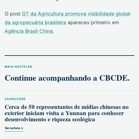
O post
GT da Agricultura promove visibilidade global
da agropecuária brasileira
apareceu primeiro em
Agência Brasil China
.
MAIS NOTÍCIAS
Continue acompanhando a CBCDE.
23/04/2026
Cerca de 50 representantes de mídias chinesas no
exterior iniciam visita a Yunnan para conhecer
desenvolvimento e riqueza ecológica
Ver notícia →