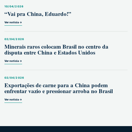
10/04/2026
“Vai pra China, Eduardo!”
Ver notícia →
02/04/2026
Minerais raros colocam Brasil no centro da
disputa entre China e Estados Unidos
Ver notícia →
02/04/2026
Exportações de carne para a China podem
enfrentar vazio e pressionar arroba no Brasil
Ver notícia →