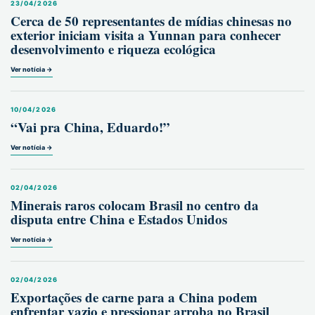
23/04/2026
Cerca de 50 representantes de mídias chinesas no
exterior iniciam visita a Yunnan para conhecer
desenvolvimento e riqueza ecológica
Ver notícia →
10/04/2026
“Vai pra China, Eduardo!”
Ver notícia →
02/04/2026
Minerais raros colocam Brasil no centro da
disputa entre China e Estados Unidos
Ver notícia →
02/04/2026
Exportações de carne para a China podem
enfrentar vazio e pressionar arroba no Brasil