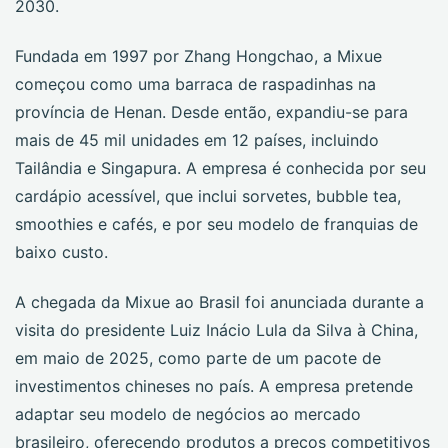
2030.
Fundada em 1997 por Zhang Hongchao, a Mixue
começou como uma barraca de raspadinhas na
província de Henan. Desde então, expandiu-se para
mais de 45 mil unidades em 12 países, incluindo
Tailândia e Singapura. A empresa é conhecida por seu
cardápio acessível, que inclui sorvetes, bubble tea,
smoothies e cafés, e por seu modelo de franquias de
baixo custo.
A chegada da Mixue ao Brasil foi anunciada durante a
visita do presidente Luiz Inácio Lula da Silva à China,
em maio de 2025, como parte de um pacote de
investimentos chineses no país. A empresa pretende
adaptar seu modelo de negócios ao mercado
brasileiro, oferecendo produtos a preços competitivos