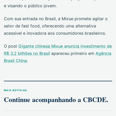
e visando o público jovem.
Com sua entrada no Brasil, a Mixue promete agitar o
setor de fast food, oferecendo uma alternativa
acessível e inovadora aos consumidores brasileiros.
O post
Gigante chinesa Mixue anuncia investimento de
R$ 3,2 bilhões no Brasil
apareceu primeiro em
Agência
Brasil China
.
MAIS NOTÍCIAS
Continue acompanhando a CBCDE.