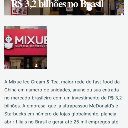
R$ 3,2 bilhões no Brasil
A Mixue Ice Cream & Tea, maior rede de fast food da
China em número de unidades, anunciou sua entrada
no mercado brasileiro com um investimento de R$ 3,2
bilhões. A empresa, que já ultrapassou McDonald’s e
Starbucks em número de lojas globalmente, planeja
abrir filiais no Brasil e gerar até 25 mil empregos até