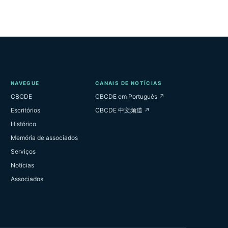
NAVEGUE
CANAIS DE NOTÍCIAS
CBCDE
CBCDE em Português ↗
Escritórios
CBCDE 中文频道 ↗
Histórico
Memória de associados
Serviços
Notícias
Associados