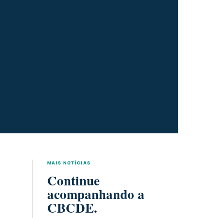
MAIS NOTÍCIAS
Continue
acompanhando a
CBCDE.