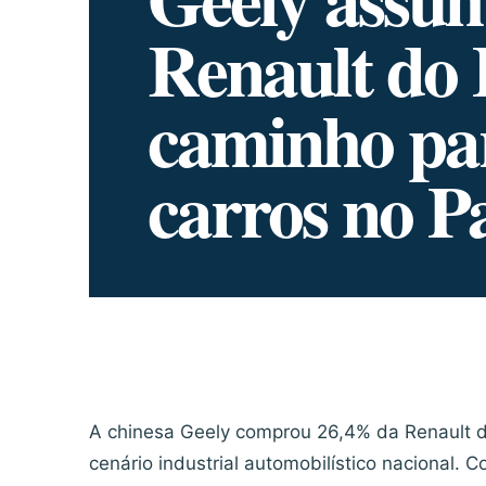
Renault do 
caminho pa
carros no P
A chinesa Geely comprou 26,4% da Renault d
cenário industrial automobilístico nacional. 