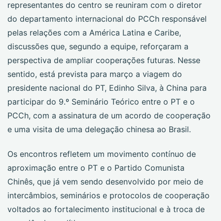
representantes do centro se reuniram com o diretor
do departamento internacional do PCCh responsável
pelas relações com a América Latina e Caribe,
discussões que, segundo a equipe, reforçaram a
perspectiva de ampliar cooperações futuras. Nesse
sentido, está prevista para março a viagem do
presidente nacional do PT, Edinho Silva, à China para
participar do 9.º Seminário Teórico entre o PT e o
PCCh, com a assinatura de um acordo de cooperação
e uma visita de uma delegação chinesa ao Brasil.
Os encontros refletem um movimento contínuo de
aproximação entre o PT e o Partido Comunista
Chinês, que já vem sendo desenvolvido por meio de
intercâmbios, seminários e protocolos de cooperação
voltados ao fortalecimento institucional e à troca de