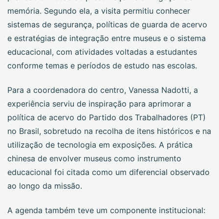
memória. Segundo ela, a visita permitiu conhecer
sistemas de segurança, políticas de guarda de acervo
e estratégias de integração entre museus e o sistema
educacional, com atividades voltadas a estudantes
conforme temas e períodos de estudo nas escolas.
Para a coordenadora do centro, Vanessa Nadotti, a
experiência serviu de inspiração para aprimorar a
política de acervo do Partido dos Trabalhadores (PT)
no Brasil, sobretudo na recolha de itens históricos e na
utilização de tecnologia em exposições. A prática
chinesa de envolver museus como instrumento
educacional foi citada como um diferencial observado
ao longo da missão.
A agenda também teve um componente institucional: