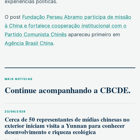
experiências políticas.
O post
Fundação Perseu Abramo participa de missão
à China e fortalece cooperação institucional com o
Partido Comunista Chinês
apareceu primeiro em
Agência Brasil China
.
MAIS NOTÍCIAS
Continue acompanhando a CBCDE.
23/04/2026
Cerca de 50 representantes de mídias chinesas no
exterior iniciam visita a Yunnan para conhecer
desenvolvimento e riqueza ecológica