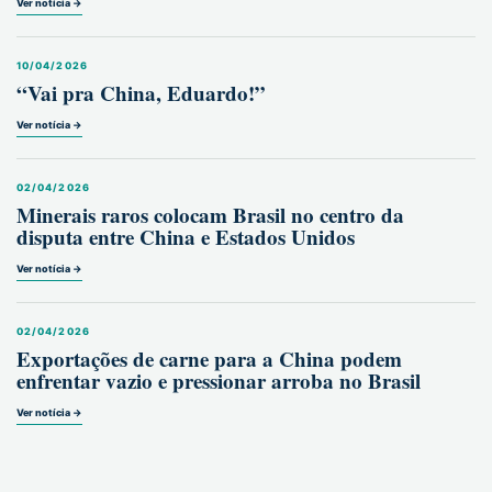
Ver notícia →
10/04/2026
“Vai pra China, Eduardo!”
Ver notícia →
02/04/2026
Minerais raros colocam Brasil no centro da
disputa entre China e Estados Unidos
Ver notícia →
02/04/2026
Exportações de carne para a China podem
enfrentar vazio e pressionar arroba no Brasil
Ver notícia →