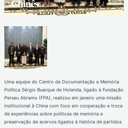
Chinês
Uma equipe do Centro de Documentação e Memória
Política Sérgio Buarque de Holanda, ligado à Fundação
Perseu Abramo (FPA), realizou em janeiro uma missão
institucional à China com foco em cooperação e troca
de experiências sobre políticas de memória e
preservação de acervos ligados à história de partidos