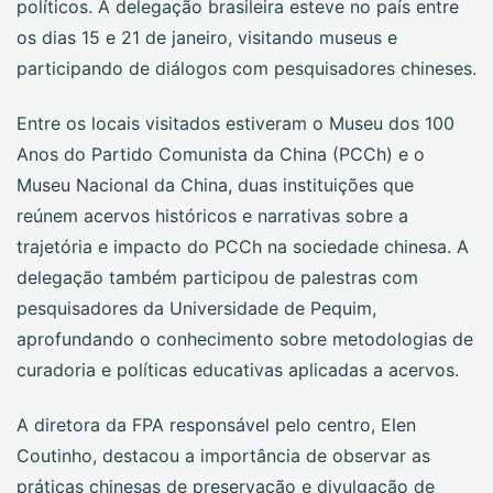
políticos. A delegação brasileira esteve no país entre
os dias 15 e 21 de janeiro, visitando museus e
participando de diálogos com pesquisadores chineses.
Entre os locais visitados estiveram o Museu dos 100
Anos do Partido Comunista da China (PCCh) e o
Museu Nacional da China, duas instituições que
reúnem acervos históricos e narrativas sobre a
trajetória e impacto do PCCh na sociedade chinesa. A
delegação também participou de palestras com
pesquisadores da Universidade de Pequim,
aprofundando o conhecimento sobre metodologias de
curadoria e políticas educativas aplicadas a acervos.
A diretora da FPA responsável pelo centro, Elen
Coutinho, destacou a importância de observar as
práticas chinesas de preservação e divulgação de