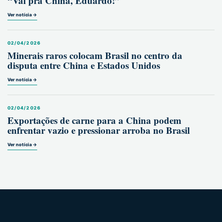
“Vai pra China, Eduardo!”
Ver notícia →
02/04/2026
Minerais raros colocam Brasil no centro da
disputa entre China e Estados Unidos
Ver notícia →
02/04/2026
Exportações de carne para a China podem
enfrentar vazio e pressionar arroba no Brasil
Ver notícia →