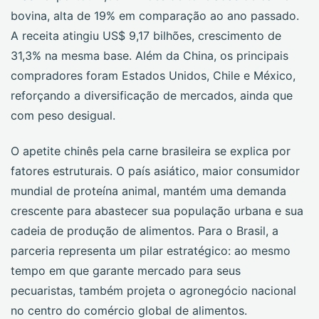
bovina, alta de 19% em comparação ao ano passado.
A receita atingiu US$ 9,17 bilhões, crescimento de
31,3% na mesma base. Além da China, os principais
compradores foram Estados Unidos, Chile e México,
reforçando a diversificação de mercados, ainda que
com peso desigual.
O apetite chinês pela carne brasileira se explica por
fatores estruturais. O país asiático, maior consumidor
mundial de proteína animal, mantém uma demanda
crescente para abastecer sua população urbana e sua
cadeia de produção de alimentos. Para o Brasil, a
parceria representa um pilar estratégico: ao mesmo
tempo em que garante mercado para seus
pecuaristas, também projeta o agronegócio nacional
no centro do comércio global de alimentos.