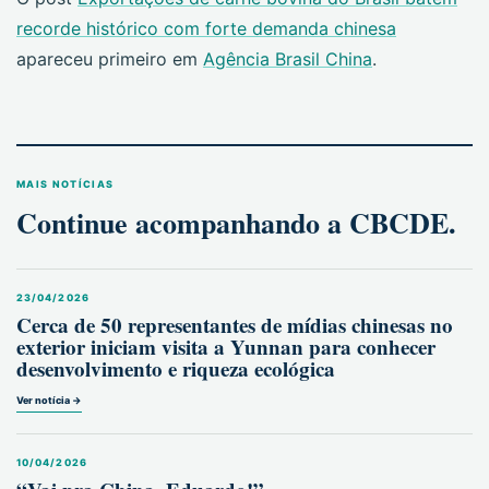
recorde histórico com forte demanda chinesa
apareceu primeiro em
Agência Brasil China
.
MAIS NOTÍCIAS
Continue acompanhando a CBCDE.
23/04/2026
Cerca de 50 representantes de mídias chinesas no
exterior iniciam visita a Yunnan para conhecer
desenvolvimento e riqueza ecológica
Ver notícia →
10/04/2026