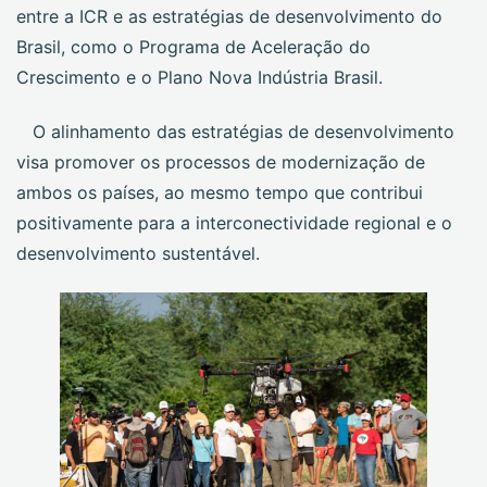
entre a ICR e as estratégias de desenvolvimento do
Brasil, como o Programa de Aceleração do
Crescimento e o Plano Nova Indústria Brasil.
O alinhamento das estratégias de desenvolvimento
visa promover os processos de modernização de
ambos os países, ao mesmo tempo que contribui
positivamente para a interconectividade regional e o
desenvolvimento sustentável.