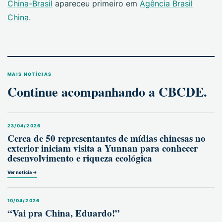
China-Brasil
apareceu primeiro em
Agência Brasil
China
.
MAIS NOTÍCIAS
Continue acompanhando a CBCDE.
23/04/2026
Cerca de 50 representantes de mídias chinesas no
exterior iniciam visita a Yunnan para conhecer
desenvolvimento e riqueza ecológica
Ver notícia →
10/04/2026
“Vai pra China, Eduardo!”