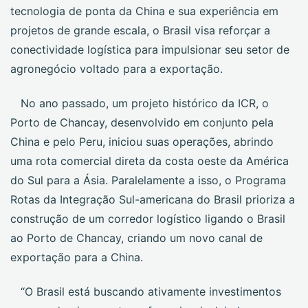
tecnologia de ponta da China e sua experiência em
projetos de grande escala, o Brasil visa reforçar a
conectividade logística para impulsionar seu setor de
agronegócio voltado para a exportação.
No ano passado, um projeto histórico da ICR, o
Porto de Chancay, desenvolvido em conjunto pela
China e pelo Peru, iniciou suas operações, abrindo
uma rota comercial direta da costa oeste da América
do Sul para a Ásia. Paralelamente a isso, o Programa
Rotas da Integração Sul-americana do Brasil prioriza a
construção de um corredor logístico ligando o Brasil
ao Porto de Chancay, criando um novo canal de
exportação para a China.
“O Brasil está buscando ativamente investimentos