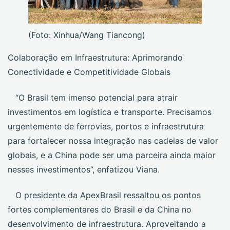
(Foto: Xinhua/Wang Tiancong)
Colaboração em Infraestrutura: Aprimorando
Conectividade e Competitividade Globais
“O Brasil tem imenso potencial para atrair
investimentos em logística e transporte. Precisamos
urgentemente de ferrovias, portos e infraestrutura
para fortalecer nossa integração nas cadeias de valor
globais, e a China pode ser uma parceira ainda maior
nesses investimentos”, enfatizou Viana.
O presidente da ApexBrasil ressaltou os pontos
fortes complementares do Brasil e da China no
desenvolvimento de infraestrutura. Aproveitando a