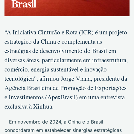
Brasil
“A Iniciativa Cinturão e Rota (ICR) é um projeto
estratégico da China e complementa as
estratégias de desenvolvimento do Brasil em
diversas áreas, particularmente em infraestrutura,
comércio, energia sustentável e inovação
tecnológica”, afirmou Jorge Viana, presidente da
Agência Brasileira de Promoção de Exportações
e Investimentos (ApexBrasil) em uma entrevista
exclusiva à Xinhua.
Em novembro de 2024, a China e o Brasil
concordaram em estabelecer sinergias estratégicas