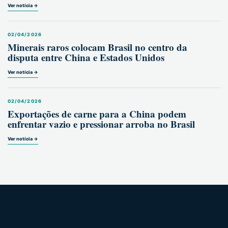
Ver notícia →
02/04/2026
Minerais raros colocam Brasil no centro da
disputa entre China e Estados Unidos
Ver notícia →
02/04/2026
Exportações de carne para a China podem
enfrentar vazio e pressionar arroba no Brasil
Ver notícia →