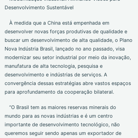
Desenvolvimento Sustentável
À medida que a China está empenhada em
desenvolver novas forças produtivas de qualidade e
buscar um desenvolvimento de alta qualidade, o Plano
Nova Indústria Brasil, lançado no ano passado, visa
modernizar seu setor industrial por meio da inovação,
manufatura de alta tecnologia, pesquisa e
desenvolvimento e indústrias de serviços. A
convergência dessas estratégias abre vastos espaços
para aprofundamento da cooperação bilateral.
“O Brasil tem as maiores reservas minerais do
mundo para as novas indústrias e é um centro
importante de desenvolvimento tecnológico, não
queremos seguir sendo apenas um exportador de