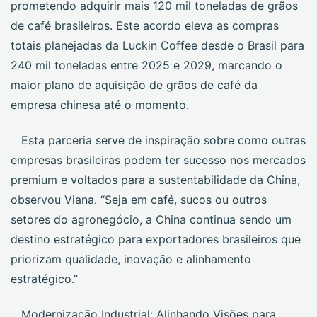
prometendo adquirir mais 120 mil toneladas de grãos
de café brasileiros. Este acordo eleva as compras
totais planejadas da Luckin Coffee desde o Brasil para
240 mil toneladas entre 2025 e 2029, marcando o
maior plano de aquisição de grãos de café da
empresa chinesa até o momento.
Esta parceria serve de inspiração sobre como outras
empresas brasileiras podem ter sucesso nos mercados
premium e voltados para a sustentabilidade da China,
observou Viana. “Seja em café, sucos ou outros
setores do agronegócio, a China continua sendo um
destino estratégico para exportadores brasileiros que
priorizam qualidade, inovação e alinhamento
estratégico.”
Modernização Industrial: Alinhando Visões para