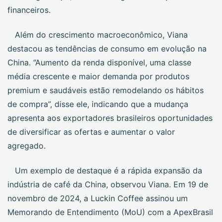
financeiros.
Além do crescimento macroeconômico, Viana
destacou as tendências de consumo em evolução na
China. “Aumento da renda disponível, uma classe
média crescente e maior demanda por produtos
premium e saudáveis estão remodelando os hábitos
de compra”, disse ele, indicando que a mudança
apresenta aos exportadores brasileiros oportunidades
de diversificar as ofertas e aumentar o valor
agregado.
Um exemplo de destaque é a rápida expansão da
indústria de café da China, observou Viana. Em 19 de
novembro de 2024, a Luckin Coffee assinou um
Memorando de Entendimento (MoU) com a ApexBrasil