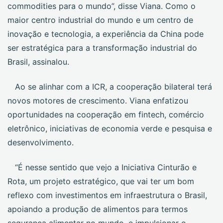
commodities para o mundo”, disse Viana. Como o
maior centro industrial do mundo e um centro de
inovação e tecnologia, a experiência da China pode
ser estratégica para a transformação industrial do
Brasil, assinalou.
Ao se alinhar com a ICR, a cooperação bilateral terá
novos motores de crescimento. Viana enfatizou
oportunidades na cooperação em fintech, comércio
eletrônico, iniciativas de economia verde e pesquisa e
desenvolvimento.
“É nesse sentido que vejo a Iniciativa Cinturão e
Rota, um projeto estratégico, que vai ter um bom
reflexo com investimentos em infraestrutura o Brasil,
apoiando a produção de alimentos para termos