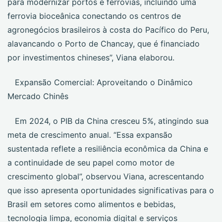
para modernizar portos e ferrovias, incluindo uma
ferrovia bioceânica conectando os centros de
agronegócios brasileiros à costa do Pacífico do Peru,
alavancando o Porto de Chancay, que é financiado
por investimentos chineses”, Viana elaborou.
Expansão Comercial: Aproveitando o Dinâmico
Mercado Chinês
Em 2024, o PIB da China cresceu 5%, atingindo sua
meta de crescimento anual. “Essa expansão
sustentada reflete a resiliência econômica da China e
a continuidade de seu papel como motor de
crescimento global”, observou Viana, acrescentando
que isso apresenta oportunidades significativas para o
Brasil em setores como alimentos e bebidas,
tecnologia limpa, economia digital e serviços