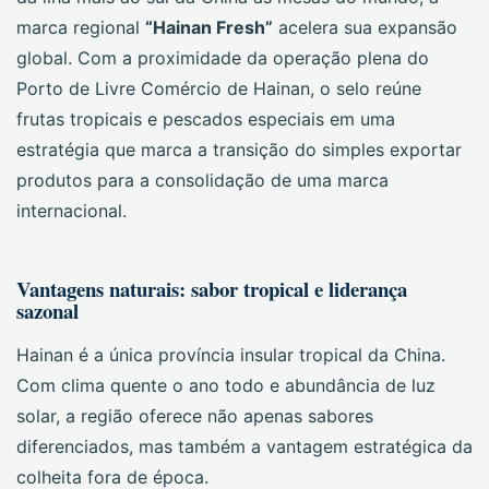
marca regional
“Hainan Fresh”
acelera sua expansão
global. Com a proximidade da operação plena do
Porto de Livre Comércio de Hainan, o selo reúne
frutas tropicais e pescados especiais em uma
estratégia que marca a transição do simples exportar
produtos para a consolidação de uma marca
internacional.
Vantagens naturais: sabor tropical e liderança
sazonal
Hainan é a única província insular tropical da China.
Com clima quente o ano todo e abundância de luz
solar, a região oferece não apenas sabores
diferenciados, mas também a vantagem estratégica da
colheita fora de época.