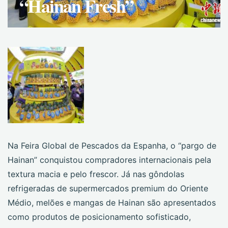
“Hainan Fresh”
Na Feira Global de Pescados da Espanha, o “pargo de
Hainan” conquistou compradores internacionais pela
textura macia e pelo frescor. Já nas gôndolas
refrigeradas de supermercados premium do Oriente
Médio, melões e mangas de Hainan são apresentados
como produtos de posicionamento sofisticado,