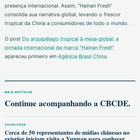
presença internacional. Assim, “Hainan Fresh”
consolida sua narrativa global, levando o frescor
tropical da China a consumidores de todo o mundo.
O post
Do arquipélago tropical à mesa global: a
jornada internacional da marca “Hainan Fresh”
apareceu primeiro em
Agência Brasil China
.
MAIS NOTÍCIAS
Continue acompanhando a CBCDE.
23/04/2026
Cerca de 50 representantes de mídias chinesas no
exterior iniciam visita a Yunnan para conhecer