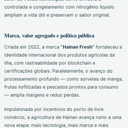
controlada e congelamento com nitrogênio líquido
ampliam a vida útil e preservam o sabor original.
Marca, valor agregado e política pública
Criada em 2022, a marca
“Hainan Fresh”
fortaleceu a
identidade internacional dos produtos agrícolas da
ilha, com rastreabilidade por blockchain e
certificações globais. Paralelamente, o avanço do
processamento profundo — como sorvetes de manga,
frutas liofilizadas e pescados prontos para consumo
— amplia margens e reduz perdas.
Impulsionada por incentivos do porto de livre
comércio, a agricultura de Hainan avança rumo a uma
nova etapa: mais tecnologia, mais marca e mais