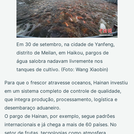
Em 30 de setembro, na cidade de Yanfeng,
distrito de Meilan, em Haikou, pargos de
água salobra nadavam livremente nos
tanques de cultivo. (Foto: Wang Xiaobin)
Para que o frescor atravesse oceanos, Hainan investiu
em um sistema completo de controle de qualidade,
que integra produção, processamento, logística e
desembaraço aduaneiro.
O pargo de Hainan, por exemplo, segue padrões
internacionais e já chega a mais de 60 países. No
setor de frutas, tecnologias como atmosfera