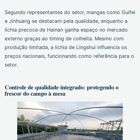
Segundo representantes do setor, mangas como Guifei
e Jinhuang se destacam pela qualidade, enquanto a
lichia precoce de Hainan ganha espaço no mercado
externo graças ao timing de colheita. Mesmo com
produção limitada, a lichia de Lingshui influencia os
preços nacionais, funcionando como referência para o
setor.
Controle de qualidade integrado: protegendo o
frescor do campo à mesa