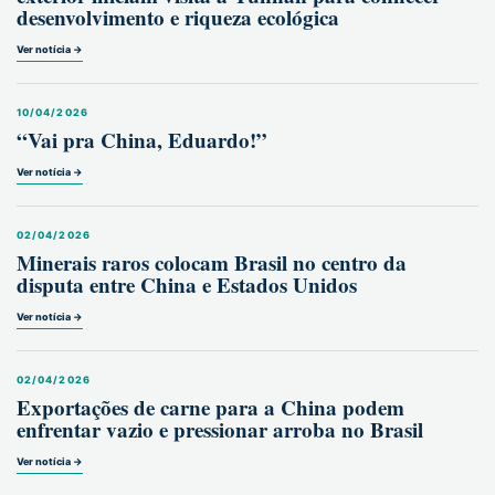
desenvolvimento e riqueza ecológica
Ver notícia →
10/04/2026
“Vai pra China, Eduardo!”
Ver notícia →
02/04/2026
Minerais raros colocam Brasil no centro da
disputa entre China e Estados Unidos
Ver notícia →
02/04/2026
Exportações de carne para a China podem
enfrentar vazio e pressionar arroba no Brasil
Ver notícia →