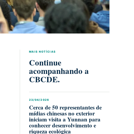
MAIS NOTÍCIAS
Continue
acompanhando a
CBCDE.
23/04/2026
Cerca de 50 representantes de
mídias chinesas no exterior
iniciam visita a Yunnan para
conhecer desenvolvimento e
riqueza ecológica