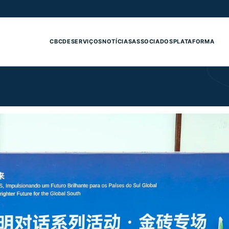
CBCDE
SERVIÇOS
NOTÍCIAS
ASSOCIADOS
PLATAFORMA