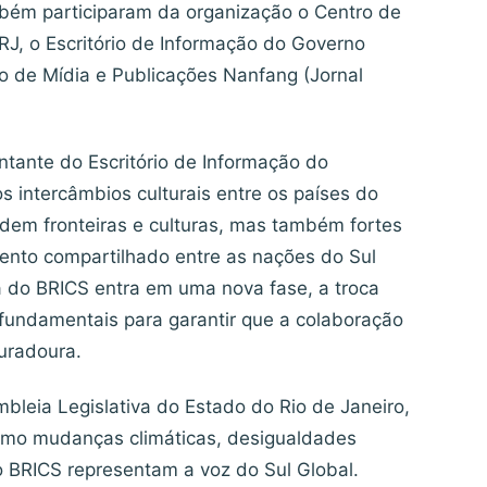
mbém participaram da organização o Centro de
RJ, o Escritório de Informação do Governo
o de Mídia e Publicações Nanfang (Jornal
ntante do Escritório de Informação do
 intercâmbios culturais entre os países do
dem fronteiras e culturas, mas também fortes
ento compartilhado entre as nações do Sul
 do BRICS entra em uma nova fase, a troca
 fundamentais para garantir que a colaboração
duradoura.
mbleia Legislativa do Estado do Rio de Janeiro,
como mudanças climáticas, desigualdades
o BRICS representam a voz do Sul Global.