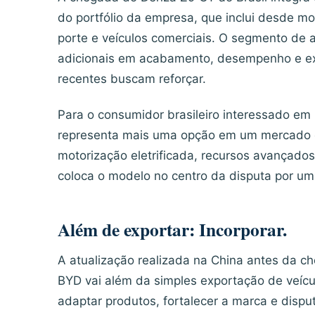
do portfólio da empresa, que inclui desde 
porte e veículos comerciais. O segmento de a
adicionais em acabamento, desempenho e expe
recentes buscam reforçar.
Para o consumidor brasileiro interessado em
representa mais uma opção em um mercado 
motorização eletrificada, recursos avançado
coloca o modelo no centro da disputa por um
Além de exportar: Incorporar.
A atualização realizada na China antes da c
BYD vai além da simples exportação de veíc
adaptar produtos, fortalecer a marca e dis