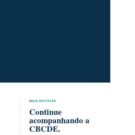
MAIS NOTÍCIAS
Continue
acompanhando a
CBCDE.