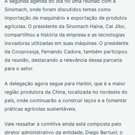
A segunda agenda do dia foi uma reunião com a
Sinomach, onde foram discutidos temas como
importação de maquinário e exportação de produtos
agrícolas. O presidente da Sinomach Haina, Cai Jibo,
compartilhou a história da empresa e as tecnologias
inovadoras utilizadas em suas máquinas. O presidente
da Cooprosoja, Fernando Cadore, também participou
da reunião, destacando a relevância dessa parceria
para o setor.
A delegação agora segue para Harbin, que é a maior
região produtora da China, localizada no nordeste do
país, onde continuarão a construir laços e a fomentar
práticas agrícolas sustentáveis.
Vale ressaltar a comitiva ainda está composta pelo
diretor administrativo da entidade, Diego Bertuol; o