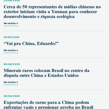
23/04/2026
Cerca de 50 representantes de mídias chinesas no
exterior iniciam visita a Yunnan para conhecer
desenvolvimento e riqueza ecológica
Ver notícia →
10/04/2026
“Vai pra China, Eduardo!”
Ver notícia →
02/04/2026
Minerais raros colocam Brasil no centro da
disputa entre China e Estados Unidos
Ver notícia →
02/04/2026
Exportações de carne para a China podem
enfrentar vazio e pressionar arroba no Brasil