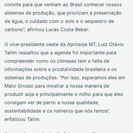
convite para que venham ao Brasil conhecer nossos
sistemas de produção, que priorizam a preservação
da água, o cuidado com o solo e o sequestro de
carbono”, afirmou Lucas Costa Beber.
O vice-presidente oeste da Aprosoja MT, Luiz Otávio
Tatim ressaltou que a agenda foi importante para
compreender como os chineses tem a falta de
informações sobre a produtividade brasileira e os
sistemas de produções. “Por isso, esperamos eles em
Mato Grosso para mostrar a nossa maneira de
produzir soja e principalmente o milho para que eles
consigam ver de perto a nossa qualidade,
sustentabilidade e os números que nós temos”,
enfatizou Tatim.