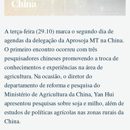
China
A terça-feira (29.10) marca o segundo dia de
agendas da delegação da Aprosoja MT na China.
O primeiro encontro ocorreu com três
pesquisadores chineses promovendo a troca de
conhecimentos e experiências na área de
agricultura. Na ocasião, o diretor do
departamento de reforma e pesquisa do
Ministério de Agricultura da China, Yan Hui
apresentou pesquisas sobre soja e milho, além de
estudos de políticas agrícolas nas zonas rurais da
China.