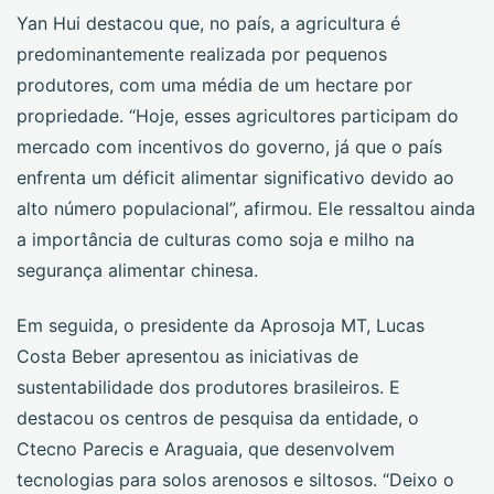
Yan Hui destacou que, no país, a agricultura é
predominantemente realizada por pequenos
produtores, com uma média de um hectare por
propriedade. “Hoje, esses agricultores participam do
mercado com incentivos do governo, já que o país
enfrenta um déficit alimentar significativo devido ao
alto número populacional”, afirmou. Ele ressaltou ainda
a importância de culturas como soja e milho na
segurança alimentar chinesa.
Em seguida, o presidente da Aprosoja MT, Lucas
Costa Beber apresentou as iniciativas de
sustentabilidade dos produtores brasileiros. E
destacou os centros de pesquisa da entidade, o
Ctecno Parecis e Araguaia, que desenvolvem
tecnologias para solos arenosos e siltosos. “Deixo o