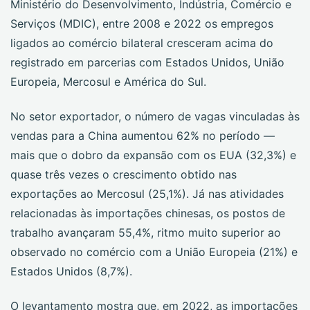
Ministério do Desenvolvimento, Indústria, Comércio e
Serviços (MDIC), entre 2008 e 2022 os empregos
ligados ao comércio bilateral cresceram acima do
registrado em parcerias com Estados Unidos, União
Europeia, Mercosul e América do Sul.
No setor exportador, o número de vagas vinculadas às
vendas para a China aumentou 62% no período —
mais que o dobro da expansão com os EUA (32,3%) e
quase três vezes o crescimento obtido nas
exportações ao Mercosul (25,1%). Já nas atividades
relacionadas às importações chinesas, os postos de
trabalho avançaram 55,4%, ritmo muito superior ao
observado no comércio com a União Europeia (21%) e
Estados Unidos (8,7%).
O levantamento mostra que, em 2022, as importações