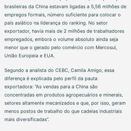
brasileiras da China estavam ligadas a 5,56 milhões de
empregos formais, número suficiente para colocar o
país asiático na liderança do ranking. No setor
exportador, havia mais de 2 milhões de trabalhadores
empregados, embora o volume absoluto ainda seja
menor que o gerado pelo comércio com Mercosul,
União Europeia e EUA.
Segundo a analista do CEBC, Camila Amigo, essa
diferença é explicada pelo perfil da pauta
exportadora: “As vendas para a China são
concentradas em produtos agropecuários e minerais,
setores altamente mecanizados e que, por isso, geram
menos postos de trabalho do que cadeias industriais
mais diversificadas”.