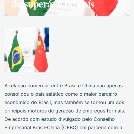
do superávit do país
A relação comercial entre Brasil e China não apenas
consolidou o país asiático como o maior parceiro
econômico do Brasil, mas também se tornou um dos
principais motores de geração de empregos formais.
De acordo com estudo divulgado pelo Conselho
Empresarial Brasil-China (CEBC) em parceria com o