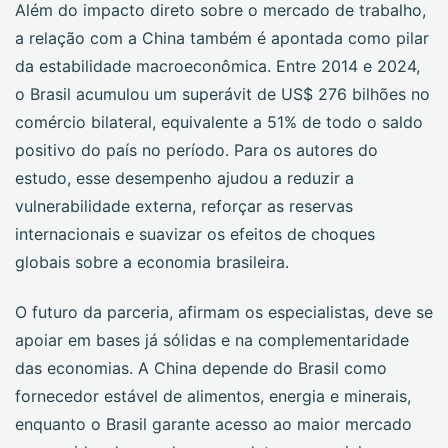
Além do impacto direto sobre o mercado de trabalho,
a relação com a China também é apontada como pilar
da estabilidade macroeconômica. Entre 2014 e 2024,
o Brasil acumulou um superávit de US$ 276 bilhões no
comércio bilateral, equivalente a 51% de todo o saldo
positivo do país no período. Para os autores do
estudo, esse desempenho ajudou a reduzir a
vulnerabilidade externa, reforçar as reservas
internacionais e suavizar os efeitos de choques
globais sobre a economia brasileira.
O futuro da parceria, afirmam os especialistas, deve se
apoiar em bases já sólidas e na complementaridade
das economias. A China depende do Brasil como
fornecedor estável de alimentos, energia e minerais,
enquanto o Brasil garante acesso ao maior mercado