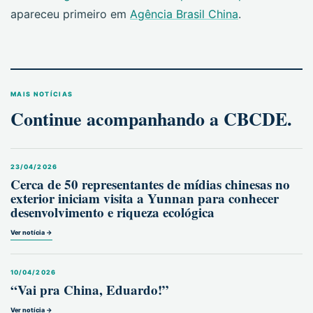
apareceu primeiro em
Agência Brasil China
.
MAIS NOTÍCIAS
Continue acompanhando a CBCDE.
23/04/2026
Cerca de 50 representantes de mídias chinesas no
exterior iniciam visita a Yunnan para conhecer
desenvolvimento e riqueza ecológica
Ver notícia →
10/04/2026
“Vai pra China, Eduardo!”
Ver notícia →