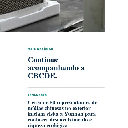
MAIS NOTÍCIAS
Continue
acompanhando a
CBCDE.
23/04/2026
Cerca de 50 representantes de
mídias chinesas no exterior
iniciam visita a Yunnan para
conhecer desenvolvimento e
riqueza ecológica