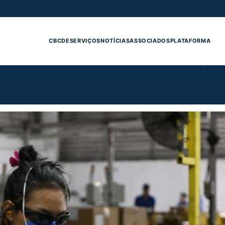
CBCDE
SERVIÇOS
NOTÍCIAS
ASSOCIADOS
PLATAFORMA