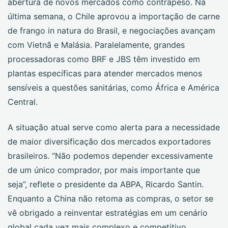
abertura de novos mercados como contrapeso. Na
última semana, o Chile aprovou a importação de carne
de frango in natura do Brasil, e negociações avançam
com Vietnã e Malásia. Paralelamente, grandes
processadoras como BRF e JBS têm investido em
plantas específicas para atender mercados menos
sensíveis a questões sanitárias, como África e América
Central.
A situação atual serve como alerta para a necessidade
de maior diversificação dos mercados exportadores
brasileiros. “Não podemos depender excessivamente
de um único comprador, por mais importante que
seja”, reflete o presidente da ABPA, Ricardo Santin.
Enquanto a China não retoma as compras, o setor se
vê obrigado a reinventar estratégias em um cenário
global cada vez mais complexo e competitivo.