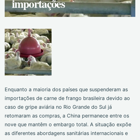
importações
Enquanto a maioria dos países que suspenderam as
importações de carne de frango brasileira devido ao
caso de gripe aviária no Rio Grande do Sul já
retomaram as compras, a China permanece entre os
nove que mantêm o embargo total. A situação expõe
as diferentes abordagens sanitárias internacionais e