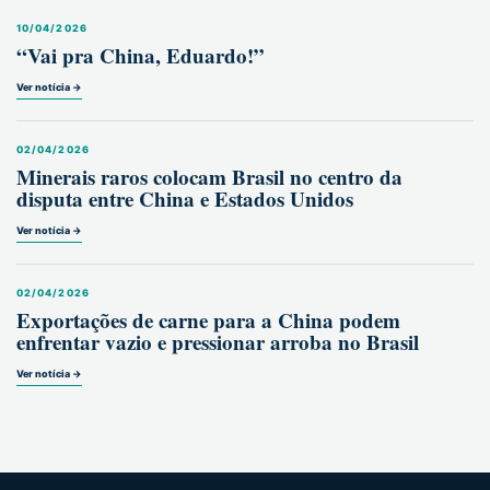
10/04/2026
“Vai pra China, Eduardo!”
Ver notícia →
02/04/2026
Minerais raros colocam Brasil no centro da
disputa entre China e Estados Unidos
Ver notícia →
02/04/2026
Exportações de carne para a China podem
enfrentar vazio e pressionar arroba no Brasil
Ver notícia →