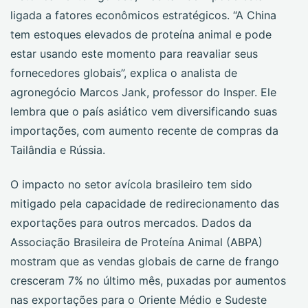
ligada a fatores econômicos estratégicos. “A China
tem estoques elevados de proteína animal e pode
estar usando este momento para reavaliar seus
fornecedores globais”, explica o analista de
agronegócio Marcos Jank, professor do Insper. Ele
lembra que o país asiático vem diversificando suas
importações, com aumento recente de compras da
Tailândia e Rússia.
O impacto no setor avícola brasileiro tem sido
mitigado pela capacidade de redirecionamento das
exportações para outros mercados. Dados da
Associação Brasileira de Proteína Animal (ABPA)
mostram que as vendas globais de carne de frango
cresceram 7% no último mês, puxadas por aumentos
nas exportações para o Oriente Médio e Sudeste