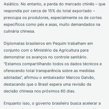
Asiático. No entanto, a perda do mercado chinês – que
respondia por cerca de 15% do total exportado –
preocupa os produtores, especialmente os de cortes
específicos como pés e asas, muito demandados na
culinária chinesa.
Diplomatas brasileiros em Pequim trabalham em
conjunto com o Ministério da Agricultura para
demonstrar os avanços no controle sanitário.
“Estamos compartilhando todos os dados técnicos e
oferecendo total transparência sobre as medidas
adotadas”, afirmou o embaixador Marcos Galvão,
destacando que o Brasil espera uma revisão da
decisão chinesa nos próximos 60 dias.
Enquanto isso, o governo brasileiro busca acelerar a