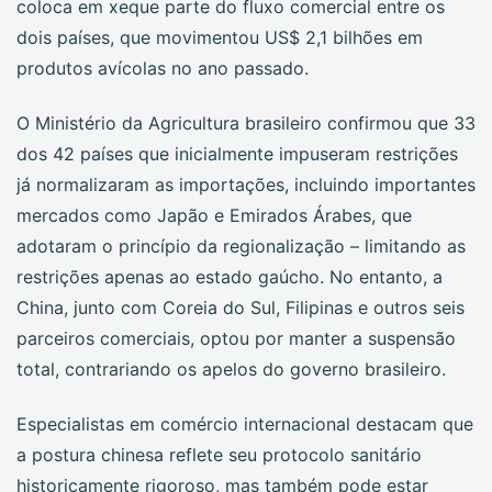
coloca em xeque parte do fluxo comercial entre os
dois países, que movimentou US$ 2,1 bilhões em
produtos avícolas no ano passado.
O Ministério da Agricultura brasileiro confirmou que 33
dos 42 países que inicialmente impuseram restrições
já normalizaram as importações, incluindo importantes
mercados como Japão e Emirados Árabes, que
adotaram o princípio da regionalização – limitando as
restrições apenas ao estado gaúcho. No entanto, a
China, junto com Coreia do Sul, Filipinas e outros seis
parceiros comerciais, optou por manter a suspensão
total, contrariando os apelos do governo brasileiro.
Especialistas em comércio internacional destacam que
a postura chinesa reflete seu protocolo sanitário
historicamente rigoroso, mas também pode estar