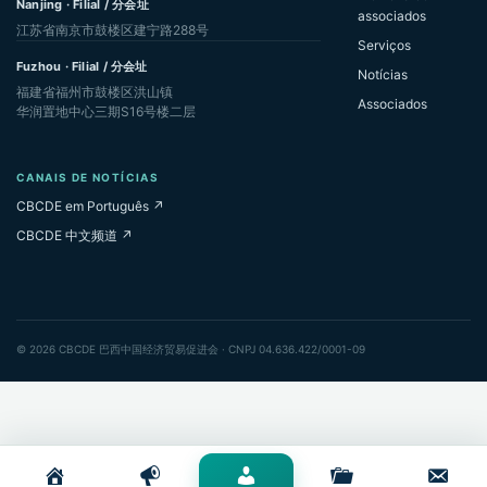
Nanjing · Filial / 分会址
associados
江苏省南京市鼓楼区建宁路288号
Serviços
Fuzhou · Filial / 分会址
Notícias
福建省福州市鼓楼区洪山镇
Associados
华润置地中心三期S16号楼二层
CANAIS DE NOTÍCIAS
CBCDE em Português ↗
CBCDE 中文频道 ↗
© 2026 CBCDE 巴西中国经济贸易促进会 · CNPJ 04.636.422/0001-09