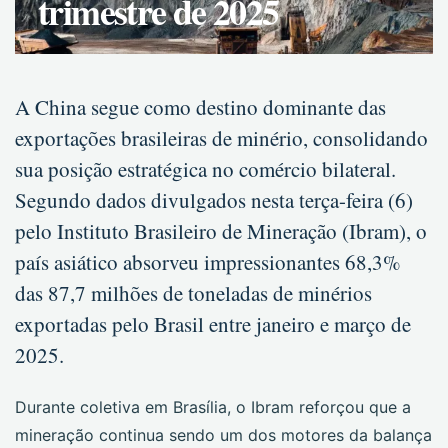
trimestre de 2025
A China segue como destino dominante das
exportações brasileiras de minério, consolidando
sua posição estratégica no comércio bilateral.
Segundo dados divulgados nesta terça-feira (6)
pelo Instituto Brasileiro de Mineração (Ibram), o
país asiático absorveu impressionantes 68,3%
das 87,7 milhões de toneladas de minérios
exportadas pelo Brasil entre janeiro e março de
2025.
Durante coletiva em Brasília, o Ibram reforçou que a
mineração continua sendo um dos motores da balança