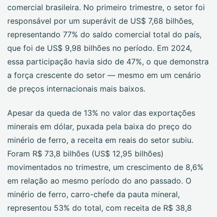
comercial brasileira. No primeiro trimestre, o setor foi
responsável por um superávit de US$ 7,68 bilhões,
representando 77% do saldo comercial total do país,
que foi de US$ 9,98 bilhões no período. Em 2024,
essa participação havia sido de 47%, o que demonstra
a força crescente do setor — mesmo em um cenário
de preços internacionais mais baixos.
Apesar da queda de 13% no valor das exportações
minerais em dólar, puxada pela baixa do preço do
minério de ferro, a receita em reais do setor subiu.
Foram R$ 73,8 bilhões (US$ 12,95 bilhões)
movimentados no trimestre, um crescimento de 8,6%
em relação ao mesmo período do ano passado. O
minério de ferro, carro-chefe da pauta mineral,
representou 53% do total, com receita de R$ 38,8