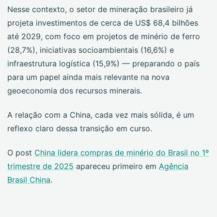
Nesse contexto, o setor de mineração brasileiro já
projeta investimentos de cerca de US$ 68,4 bilhões
até 2029, com foco em projetos de minério de ferro
(28,7%), iniciativas socioambientais (16,6%) e
infraestrutura logística (15,9%) — preparando o país
para um papel ainda mais relevante na nova
geoeconomia dos recursos minerais.
A relação com a China, cada vez mais sólida, é um
reflexo claro dessa transição em curso.
O post
China lidera compras de minério do Brasil no 1º
trimestre de 2025
apareceu primeiro em
Agência
Brasil China
.