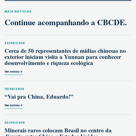
MAIS NOTÍCIAS
Continue acompanhando a CBCDE.
23/04/2026
Cerca de 50 representantes de mídias chinesas no
exterior iniciam visita a Yunnan para conhecer
desenvolvimento e riqueza ecológica
Ver notícia →
10/04/2026
“Vai pra China, Eduardo!”
Ver notícia →
02/04/2026
Minerais raros colocam Brasil no centro da