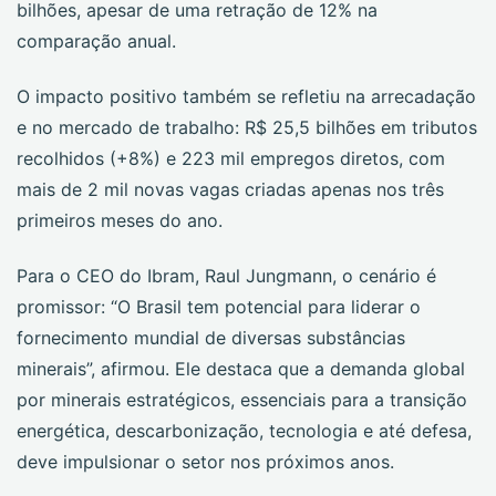
bilhões, apesar de uma retração de 12% na
comparação anual.
O impacto positivo também se refletiu na arrecadação
e no mercado de trabalho: R$ 25,5 bilhões em tributos
recolhidos (+8%) e 223 mil empregos diretos, com
mais de 2 mil novas vagas criadas apenas nos três
primeiros meses do ano.
Para o CEO do Ibram, Raul Jungmann, o cenário é
promissor: “O Brasil tem potencial para liderar o
fornecimento mundial de diversas substâncias
minerais”, afirmou. Ele destaca que a demanda global
por minerais estratégicos, essenciais para a transição
energética, descarbonização, tecnologia e até defesa,
deve impulsionar o setor nos próximos anos.