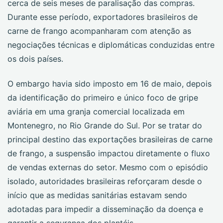
cerca de seis meses de paralisação das compras.
Durante esse período, exportadores brasileiros de
carne de frango acompanharam com atenção as
negociações técnicas e diplomáticas conduzidas entre
os dois países.
O embargo havia sido imposto em 16 de maio, depois
da identificação do primeiro e único foco de gripe
aviária em uma granja comercial localizada em
Montenegro, no Rio Grande do Sul. Por se tratar do
principal destino das exportações brasileiras de carne
de frango, a suspensão impactou diretamente o fluxo
de vendas externas do setor. Mesmo com o episódio
isolado, autoridades brasileiras reforçaram desde o
início que as medidas sanitárias estavam sendo
adotadas para impedir a disseminação da doença e