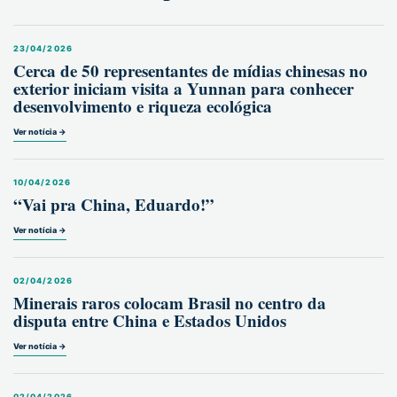
23/04/2026
Cerca de 50 representantes de mídias chinesas no
exterior iniciam visita a Yunnan para conhecer
desenvolvimento e riqueza ecológica
Ver notícia →
10/04/2026
“Vai pra China, Eduardo!”
Ver notícia →
02/04/2026
Minerais raros colocam Brasil no centro da
disputa entre China e Estados Unidos
Ver notícia →
02/04/2026