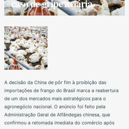
caso de gripe aviária
A decisão da China de pôr fim à proibição das
importações de frango do Brasil marca a reabertura
de um dos mercados mais estratégicos para o
agronegócio nacional. O anúncio foi feito pela
Administração Geral de Alfândegas chinesa, que
confirmou a retomada imediata do comércio após