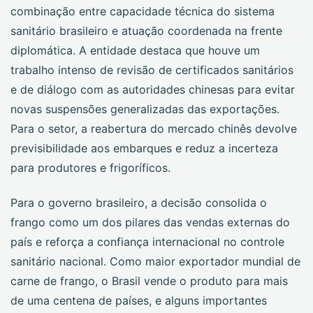
combinação entre capacidade técnica do sistema
sanitário brasileiro e atuação coordenada na frente
diplomática. A entidade destaca que houve um
trabalho intenso de revisão de certificados sanitários
e de diálogo com as autoridades chinesas para evitar
novas suspensões generalizadas das exportações.
Para o setor, a reabertura do mercado chinês devolve
previsibilidade aos embarques e reduz a incerteza
para produtores e frigoríficos.
Para o governo brasileiro, a decisão consolida o
frango como um dos pilares das vendas externas do
país e reforça a confiança internacional no controle
sanitário nacional. Como maior exportador mundial de
carne de frango, o Brasil vende o produto para mais
de uma centena de países, e alguns importantes