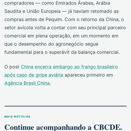
compradores — como Emirados Árabes, Arábia
Saudita e União Europeia — já haviam retomado as
compras antes de Pequim. Com o retorno da China, o
setor avícola volta a contar com seu principal parceiro
comercial em plena operação, em um momento em
que o desempenho do agronegócio segue
fundamental para o superávit da balança comercial.
O post
China encerra embargo ao frango brasileiro
após caso de gripe aviária
apareceu primeiro em
Agência Brasil China
.
MAIS NOTÍCIAS
Continue acompanhando a CBCDE.