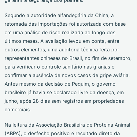
garantir a segurança dos plantéis.
Segundo a autoridade alfandegária da China, a
retomada das importações foi autorizada com base
em uma análise de risco realizada ao longo dos
últimos meses. A avaliação levou em conta, entre
outros elementos, uma auditoria técnica feita por
representantes chineses no Brasil, no fim de setembro,
para verificar o controle sanitário nas granjas e
confirmar a ausência de novos casos de gripe aviária.
Antes mesmo da decisão de Pequim, o governo
brasileiro já havia se declarado livre da doença, em
junho, após 28 dias sem registros em propriedades
comerciais.
Na leitura da Associação Brasileira de Proteína Animal
(ABPA), o desfecho positivo é resultado direto da