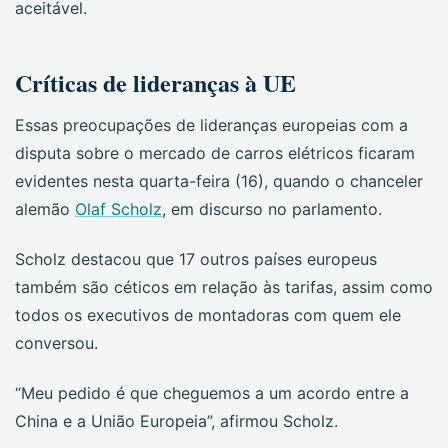
aceitável.
Críticas de lideranças à UE
Essas preocupações de lideranças europeias com a
disputa sobre o mercado de carros elétricos ficaram
evidentes nesta quarta-feira (16), quando o chanceler
alemão
Olaf Scholz
, em discurso no parlamento.
Scholz destacou que 17 outros países europeus
também são céticos em relação às tarifas, assim como
todos os executivos de montadoras com quem ele
conversou.
“Meu pedido é que cheguemos a um acordo entre a
China e a União Europeia”, afirmou Scholz.