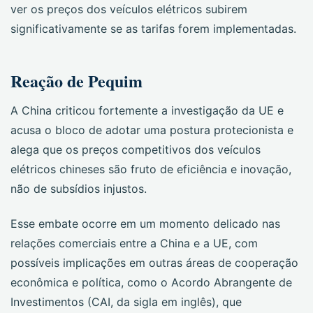
ver os preços dos veículos elétricos subirem
significativamente se as tarifas forem implementadas.
Reação de Pequim
A China criticou fortemente a investigação da UE e
acusa o bloco de adotar uma postura protecionista e
alega que os preços competitivos dos veículos
elétricos chineses são fruto de eficiência e inovação,
não de subsídios injustos.
Esse embate ocorre em um momento delicado nas
relações comerciais entre a China e a UE, com
possíveis implicações em outras áreas de cooperação
econômica e política, como o Acordo Abrangente de
Investimentos (CAI, da sigla em inglês), que