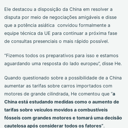
Ele destacou a disposição da China em resolver a
disputa por meio de negociações amigáveis e disse
que a potência asiática convidou formalmente a
equipe técnica da UE para continuar a próxima fase
de consultas presenciais o mais rápido possível.
“Fizemos todos os preparativos para isso e estamos
aguardando uma resposta do lado europeu”, disse He.
Quando questionado sobre a possibilidade de a China
aumentar as tarifas sobre carros importados com
motores de grande cilindrada, He comentou que “
a
China está estudando medidas como o aumento de
tarifas sobre veículos movidos a combustíveis
fósseis com grandes motores e tomará uma decisão
cautelosa após considerar todos os fatores”
.