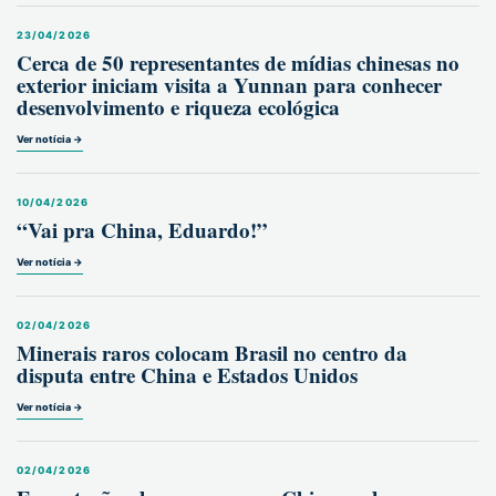
23/04/2026
Cerca de 50 representantes de mídias chinesas no
exterior iniciam visita a Yunnan para conhecer
desenvolvimento e riqueza ecológica
Ver notícia →
10/04/2026
“Vai pra China, Eduardo!”
Ver notícia →
02/04/2026
Minerais raros colocam Brasil no centro da
disputa entre China e Estados Unidos
Ver notícia →
02/04/2026