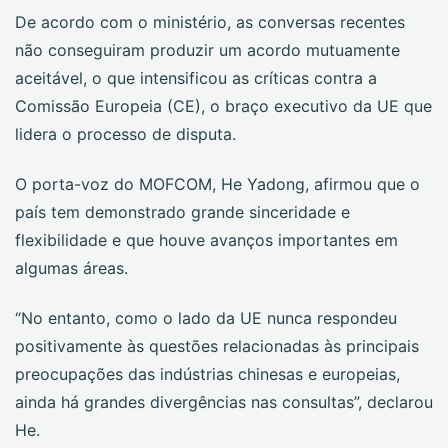
De acordo com o ministério, as conversas recentes
não conseguiram produzir um acordo mutuamente
aceitável, o que intensificou as críticas contra a
Comissão Europeia (CE), o braço executivo da UE que
lidera o processo de disputa.
O porta-voz do MOFCOM, He Yadong, afirmou que o
país tem demonstrado grande sinceridade e
flexibilidade e que houve avanços importantes em
algumas áreas.
“No entanto, como o lado da UE nunca respondeu
positivamente às questões relacionadas às principais
preocupações das indústrias chinesas e europeias,
ainda há grandes divergências nas consultas”, declarou
He.