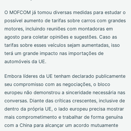
O MOFCOM já tomou diversas medidas para estudar o
possível aumento de tarifas sobre carros com grandes
motores, incluindo reuniões com montadoras em
agosto para coletar opiniões e sugestões. Caso as
tarifas sobre esses veículos sejam aumentadas, isso
terá um grande impacto nas importações de
automóveis da UE.
Embora líderes da UE tenham declarado publicamente
seu compromisso com as negociações, o bloco
europeu não demonstrou a sinceridade necessária nas
conversas. Diante das críticas crescentes, inclusive de
dentro da própria UE, o lado europeu precisa mostrar
mais comprometimento e trabalhar de forma genuína
com a China para alcançar um acordo mutuamente