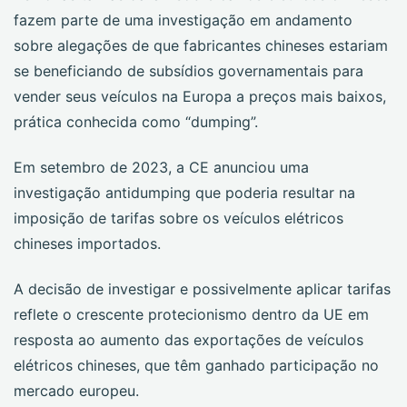
fazem parte de uma investigação em andamento
sobre alegações de que fabricantes chineses estariam
se beneficiando de subsídios governamentais para
vender seus veículos na Europa a preços mais baixos,
prática conhecida como “dumping”.
Em setembro de 2023, a CE anunciou uma
investigação antidumping que poderia resultar na
imposição de tarifas sobre os veículos elétricos
chineses importados.
A decisão de investigar e possivelmente aplicar tarifas
reflete o crescente protecionismo dentro da UE em
resposta ao aumento das exportações de veículos
elétricos chineses, que têm ganhado participação no
mercado europeu.