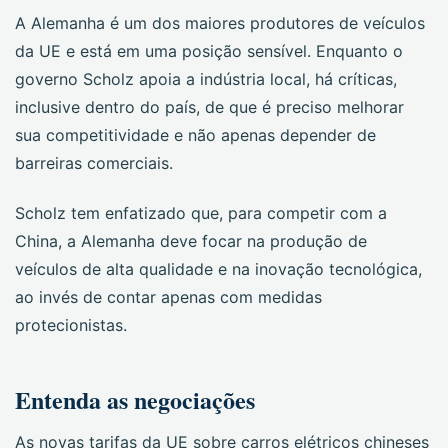
A Alemanha é um dos maiores produtores de veículos
da UE e está em uma posição sensível. Enquanto o
governo Scholz apoia a indústria local, há críticas,
inclusive dentro do país, de que é preciso melhorar
sua competitividade e não apenas depender de
barreiras comerciais.
Scholz tem enfatizado que, para competir com a
China, a Alemanha deve focar na produção de
veículos de alta qualidade e na inovação tecnológica,
ao invés de contar apenas com medidas
protecionistas.
Entenda as negociações
As novas tarifas da UE sobre carros elétricos chineses