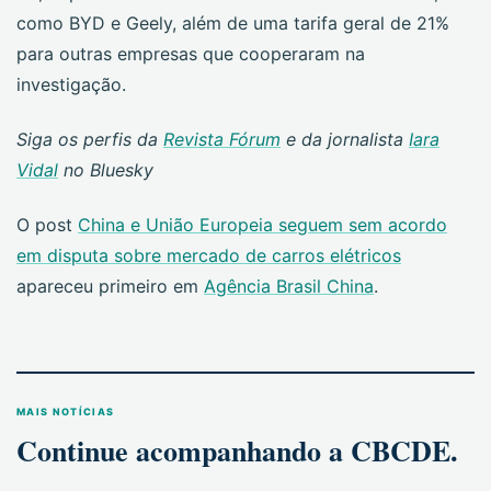
como BYD e Geely, além de uma tarifa geral de 21%
para outras empresas que cooperaram na
investigação.
Siga os perfis da
Revista Fórum
e da jornalista
Iara
Vidal
no Bluesky
O post
China e União Europeia seguem sem acordo
em disputa sobre mercado de carros elétricos
apareceu primeiro em
Agência Brasil China
.
MAIS NOTÍCIAS
Continue acompanhando a CBCDE.