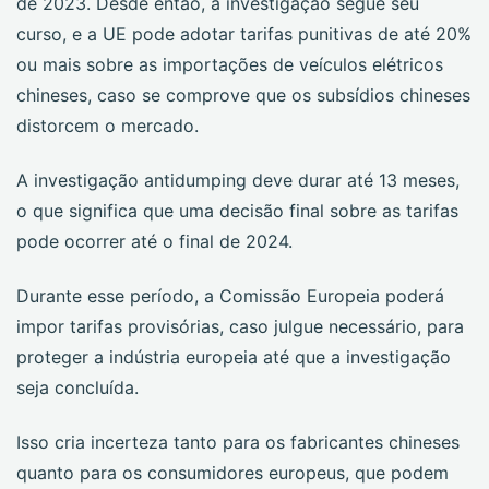
de 2023. Desde então, a investigação segue seu
curso, e a UE pode adotar tarifas punitivas de até 20%
ou mais sobre as importações de veículos elétricos
chineses, caso se comprove que os subsídios chineses
distorcem o mercado.
A investigação antidumping deve durar até 13 meses,
o que significa que uma decisão final sobre as tarifas
pode ocorrer até o final de 2024.
Durante esse período, a Comissão Europeia poderá
impor tarifas provisórias, caso julgue necessário, para
proteger a indústria europeia até que a investigação
seja concluída.
Isso cria incerteza tanto para os fabricantes chineses
quanto para os consumidores europeus, que podem