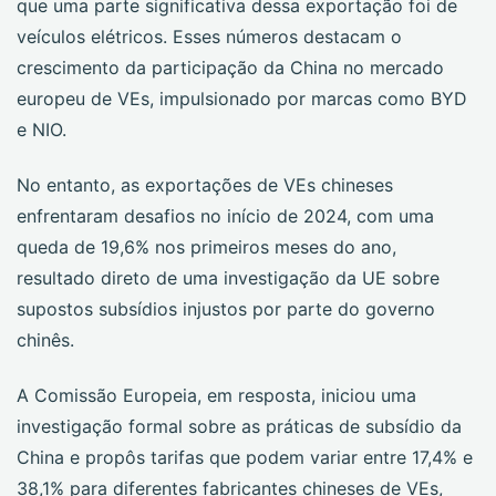
que uma parte significativa dessa exportação foi de
veículos elétricos. Esses números destacam o
crescimento da participação da China no mercado
europeu de VEs, impulsionado por marcas como BYD
e NIO.
No entanto, as exportações de VEs chineses
enfrentaram desafios no início de 2024, com uma
queda de 19,6% nos primeiros meses do ano,
resultado direto de uma investigação da UE sobre
supostos subsídios injustos por parte do governo
chinês.
A Comissão Europeia, em resposta, iniciou uma
investigação formal sobre as práticas de subsídio da
China e propôs tarifas que podem variar entre 17,4% e
38,1% para diferentes fabricantes chineses de VEs,