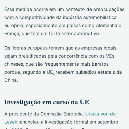
Essa medida ocorre em um contexto de preocupações
com a competitividade da indústria automobilística
europeia, especialmente em países como Alemanha e
França, que têm um forte setor automotivo.
Os líderes europeus temem que as empresas locais
sejam prejudicadas pela concorrência com os VEs
chineses, que são frequentemente mais baratos
porque, segundo a UE, recebem subsídios estatais da
China.
Investigação em curso na UE
A presidente da Comissão Europeia,
Ursula von der
Leyen
, anunciou a investigação formal em setembro