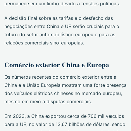
permanece em um limbo devido a tensões políticas.
A decisão final sobre as tarifas e o desfecho das
negociações entre China e UE serão cruciais para o
futuro do setor automobilístico europeu e para as
relações comerciais sino-europeias.
Comércio exterior China e Europa
Os números recentes do comércio exterior entre a
China e a União Europeia mostram uma forte presença
dos veículos elétricos chineses no mercado europeu,
mesmo em meio a disputas comerciais.
Em 2023, a China exportou cerca de 706 mil veículos
para a UE, no valor de 13,67 bilhões de dólares, sendo