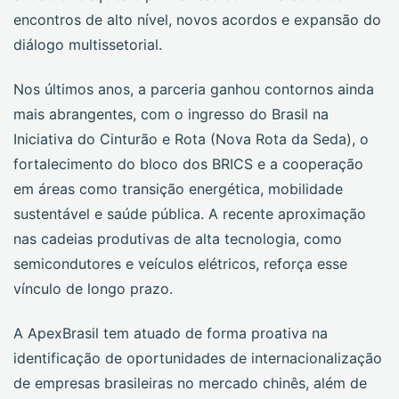
encontros de alto nível, novos acordos e expansão do
diálogo multissetorial.
Nos últimos anos, a parceria ganhou contornos ainda
mais abrangentes, com o ingresso do Brasil na
Iniciativa do Cinturão e Rota (Nova Rota da Seda), o
fortalecimento do bloco dos BRICS e a cooperação
em áreas como transição energética, mobilidade
sustentável e saúde pública. A recente aproximação
nas cadeias produtivas de alta tecnologia, como
semicondutores e veículos elétricos, reforça esse
vínculo de longo prazo.
A ApexBrasil tem atuado de forma proativa na
identificação de oportunidades de internacionalização
de empresas brasileiras no mercado chinês, além de