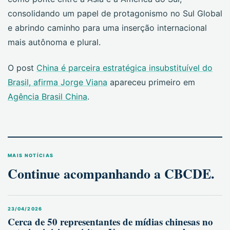
consolidando um papel de protagonismo no Sul Global
e abrindo caminho para uma inserção internacional
mais autônoma e plural.
O post
China é parceira estratégica insubstituível do
Brasil, afirma Jorge Viana
apareceu primeiro em
Agência Brasil China
.
MAIS NOTÍCIAS
Continue acompanhando a CBCDE.
23/04/2026
Cerca de 50 representantes de mídias chinesas no