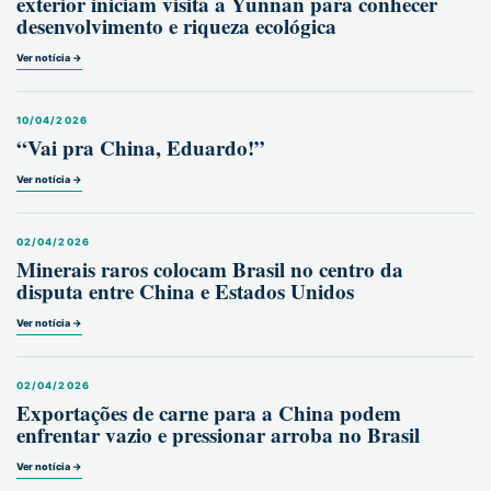
exterior iniciam visita a Yunnan para conhecer
desenvolvimento e riqueza ecológica
Ver notícia →
10/04/2026
“Vai pra China, Eduardo!”
Ver notícia →
02/04/2026
Minerais raros colocam Brasil no centro da
disputa entre China e Estados Unidos
Ver notícia →
02/04/2026
Exportações de carne para a China podem
enfrentar vazio e pressionar arroba no Brasil
Ver notícia →