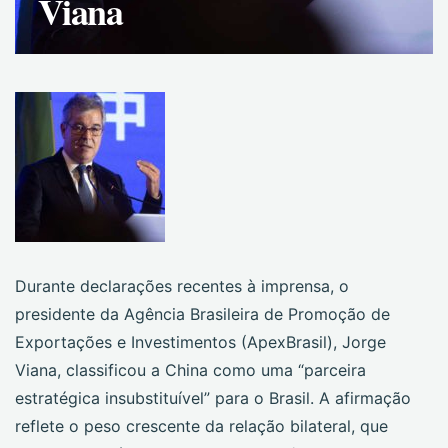
Viana
Durante declarações recentes à imprensa, o
presidente da Agência Brasileira de Promoção de
Exportações e Investimentos (ApexBrasil), Jorge
Viana, classificou a China como uma “parceira
estratégica insubstituível” para o Brasil. A afirmação
reflete o peso crescente da relação bilateral, que