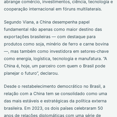
abrange comércio, investimentos, ciência, tecnologia e
cooperação internacional em fóruns multilaterais.
Segundo Viana, a China desempenha papel
fundamental não apenas como maior destino das
exportações brasileiras — com destaque para
produtos como soja, minério de ferro e carne bovina
—, mas também como investidora em setores-chave
como energia, logística, tecnologia e manufatura. “A
China é, hoje, um parceiro com quem o Brasil pode
planejar o futuro”, declarou.
Desde o restabelecimento democrático no Brasil, a
relação com a China tem se consolidado como uma
das mais estáveis e estratégicas da política externa
brasileira. Em 2023, os dois países celebraram 50
anos de relações diplomáticas com uma série de