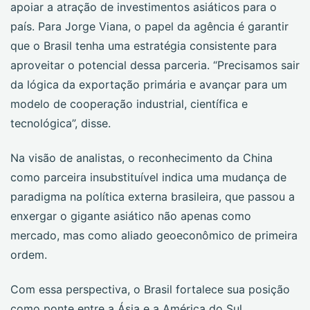
apoiar a atração de investimentos asiáticos para o
país. Para Jorge Viana, o papel da agência é garantir
que o Brasil tenha uma estratégia consistente para
aproveitar o potencial dessa parceria. “Precisamos sair
da lógica da exportação primária e avançar para um
modelo de cooperação industrial, científica e
tecnológica”, disse.
Na visão de analistas, o reconhecimento da China
como parceira insubstituível indica uma mudança de
paradigma na política externa brasileira, que passou a
enxergar o gigante asiático não apenas como
mercado, mas como aliado geoeconômico de primeira
ordem.
Com essa perspectiva, o Brasil fortalece sua posição
como ponte entre a Ásia e a América do Sul,