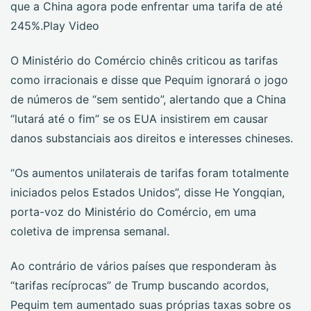
que a China agora pode enfrentar uma tarifa de até
245%.Play Video
O Ministério do Comércio chinês criticou as tarifas
como irracionais e disse que Pequim ignorará o jogo
de números de “sem sentido”, alertando que a China
“lutará até o fim” se os EUA insistirem em causar
danos substanciais aos direitos e interesses chineses.
“Os aumentos unilaterais de tarifas foram totalmente
iniciados pelos Estados Unidos”, disse He Yongqian,
porta-voz do Ministério do Comércio, em uma
coletiva de imprensa semanal.
Ao contrário de vários países que responderam às
“tarifas recíprocas” de Trump buscando acordos,
Pequim tem aumentado suas próprias taxas sobre os