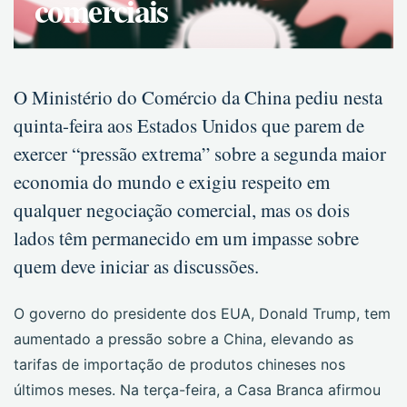
comerciais
O Ministério do Comércio da China pediu nesta
quinta-feira aos Estados Unidos que parem de
exercer “pressão extrema” sobre a segunda maior
economia do mundo e exigiu respeito em
qualquer negociação comercial, mas os dois
lados têm permanecido em um impasse sobre
quem deve iniciar as discussões.
O governo do presidente dos EUA, Donald Trump, tem
aumentado a pressão sobre a China, elevando as
tarifas de importação de produtos chineses nos
últimos meses. Na terça-feira, a Casa Branca afirmou