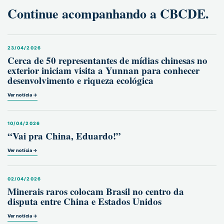
Continue acompanhando a CBCDE.
23/04/2026
Cerca de 50 representantes de mídias chinesas no
exterior iniciam visita a Yunnan para conhecer
desenvolvimento e riqueza ecológica
Ver notícia →
10/04/2026
“Vai pra China, Eduardo!”
Ver notícia →
02/04/2026
Minerais raros colocam Brasil no centro da
disputa entre China e Estados Unidos
Ver notícia →