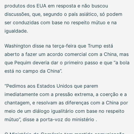
produtos dos EUA em resposta e não buscou
discussões, que, segundo o país asiático, só podem
ser conduzidas com base no respeito mútuo e na
igualdade.
Washington disse na terça-feira que Trump está
aberto a fazer um acordo comercial com a China, mas
que Pequim deveria dar o primeiro passo e que “a bola
está no campo da China”.
“Pedimos aos Estados Unidos que parem
imediatamente com a pressão extrema, a coerção e a
chantagem, e resolvam as diferenças com a China por
meio de um diálogo igualitário com base no respeito
mútuo”, disse a porta-voz do ministério .