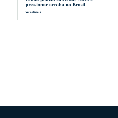
pressionar arroba no Brasil
Ver notícia →