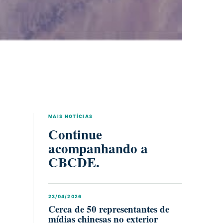
MAIS NOTÍCIAS
Continue
acompanhando a
CBCDE.
23/04/2026
Cerca de 50 representantes de
mídias chinesas no exterior