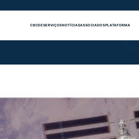
CBCDE
SERVIÇOS
NOTÍCIAS
ASSOCIADOS
PLATAFORMA