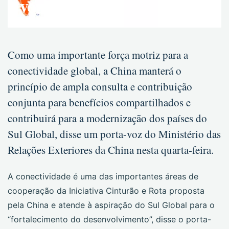
voz
Como uma importante força motriz para a
conectividade global, a China manterá o
princípio de ampla consulta e contribuição
conjunta para benefícios compartilhados e
contribuirá para a modernização dos países do
Sul Global, disse um porta-voz do Ministério das
Relações Exteriores da China nesta quarta-feira.
A conectividade é uma das importantes áreas de
cooperação da Iniciativa Cinturão e Rota proposta
pela China e atende à aspiração do Sul Global para o
“fortalecimento do desenvolvimento”, disse o porta-