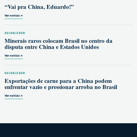
“Vai pra China, Eduardo!”
Ver notícia →
02/04/2026
Minerais raros colocam Brasil no centro da
disputa entre China e Estados Unidos
Ver notícia →
02/04/2026
Exportações de carne para a China podem
enfrentar vazio e pressionar arroba no Brasil
Ver notícia →