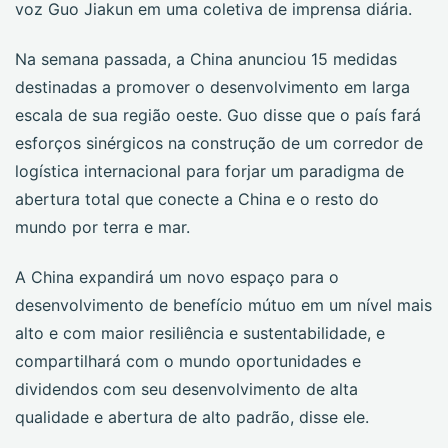
voz Guo Jiakun em uma coletiva de imprensa diária.
Na semana passada, a China anunciou 15 medidas
destinadas a promover o desenvolvimento em larga
escala de sua região oeste. Guo disse que o país fará
esforços sinérgicos na construção de um corredor de
logística internacional para forjar um paradigma de
abertura total que conecte a China e o resto do
mundo por terra e mar.
A China expandirá um novo espaço para o
desenvolvimento de benefício mútuo em um nível mais
alto e com maior resiliência e sustentabilidade, e
compartilhará com o mundo oportunidades e
dividendos com seu desenvolvimento de alta
qualidade e abertura de alto padrão, disse ele.