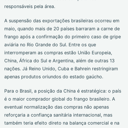
responsáveis pela área.
A suspensão das exportações brasileiras ocorreu em
maio, quando mais de 20 países barraram a carne de
frango após a confirmação do primeiro caso de gripe
aviária no Rio Grande do Sul. Entre os que
interromperam as compras estão União Europeia,
China, África do Sul e Argentina, além de outras 13
nações. Já Reino Unido, Cuba e Bahrein restringiram
apenas produtos oriundos do estado gaúcho.
Para o Brasil, a posição da China é estratégica: o país
é o maior comprador global do frango brasileiro. A
eventual normalização das compras não apenas
reforçaria a confiança sanitária internacional, mas
também teria efeito direto na balança comercial e na