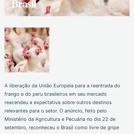
Brasil
A liberação da União Europeia para a reentrada do
frango e do peru brasileiros em seu mercado
reacendeu a expectativa sobre outros destinos
relevantes para o setor. O anúncio, feito pelo
Ministério da Agricultura e Pecuária no dia 22 de
setembro, reconheceu o Brasil como livre de gripe