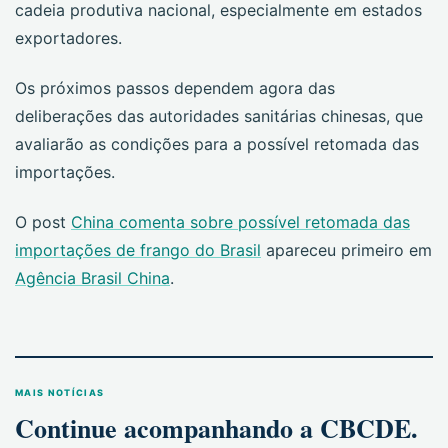
cadeia produtiva nacional, especialmente em estados
exportadores.
Os próximos passos dependem agora das
deliberações das autoridades sanitárias chinesas, que
avaliarão as condições para a possível retomada das
importações.
O post
China comenta sobre possível retomada das
importações de frango do Brasil
apareceu primeiro em
Agência Brasil China
.
MAIS NOTÍCIAS
Continue acompanhando a CBCDE.