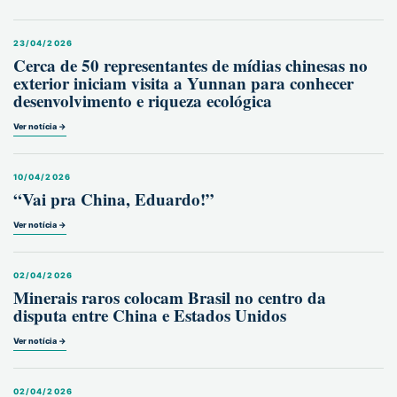
23/04/2026
Cerca de 50 representantes de mídias chinesas no
exterior iniciam visita a Yunnan para conhecer
desenvolvimento e riqueza ecológica
Ver notícia →
10/04/2026
“Vai pra China, Eduardo!”
Ver notícia →
02/04/2026
Minerais raros colocam Brasil no centro da
disputa entre China e Estados Unidos
Ver notícia →
02/04/2026