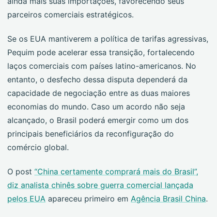
ainda mais suas importações, favorecendo seus
parceiros comerciais estratégicos.
Se os EUA mantiverem a política de tarifas agressivas,
Pequim pode acelerar essa transição, fortalecendo
laços comerciais com países latino-americanos. No
entanto, o desfecho dessa disputa dependerá da
capacidade de negociação entre as duas maiores
economias do mundo. Caso um acordo não seja
alcançado, o Brasil poderá emergir como um dos
principais beneficiários da reconfiguração do
comércio global.
O post
“China certamente comprará mais do Brasil”,
diz analista chinês sobre guerra comercial lançada
pelos EUA
apareceu primeiro em
Agência Brasil China
.