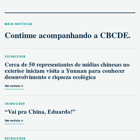
MAIS NOTÍCIAS
Continue acompanhando a CBCDE.
23/04/2026
Cerca de 50 representantes de mídias chinesas no
exterior iniciam visita a Yunnan para conhecer
desenvolvimento e riqueza ecológica
Ver notícia →
10/04/2026
“Vai pra China, Eduardo!”
Ver notícia →
02/04/2026