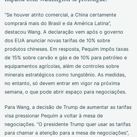
“Se houver atrito comercial, a China certamente
comprará mais do Brasil e da América Latina”,
destacou Wang. A declaração vem após o governo
dos EUA anunciar novas tarifas de 10% sobre
produtos chineses. Em resposta, Pequim impôs taxas
de 15% sobre carvão e gás e de 10% para petróleo e
equipamentos agrícolas, além de controles sobre
minerais estratégicos como tungstênio. As medidas,
no entanto, só devem entrar em vigor na próxima
semana, o que pode abrir espaço para negociações.
Para Wang, a decisão de Trump de aumentar as tarifas
visa pressionar Pequim a voltar à mesa de
negociações. “O presidente Trump quer usar as tarifas
para chamar a atenção para a mesa de negociações”,