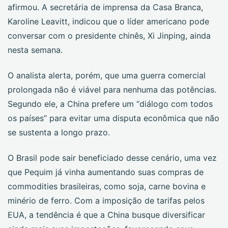
afirmou. A secretária de imprensa da Casa Branca,
Karoline Leavitt, indicou que o líder americano pode
conversar com o presidente chinês, Xi Jinping, ainda
nesta semana.
O analista alerta, porém, que uma guerra comercial
prolongada não é viável para nenhuma das potências.
Segundo ele, a China prefere um “diálogo com todos
os países” para evitar uma disputa econômica que não
se sustenta a longo prazo.
O Brasil pode sair beneficiado desse cenário, uma vez
que Pequim já vinha aumentando suas compras de
commodities brasileiras, como soja, carne bovina e
minério de ferro. Com a imposição de tarifas pelos
EUA, a tendência é que a China busque diversificar