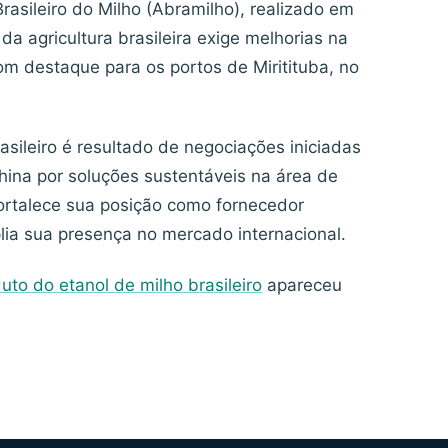
rasileiro do Milho (Abramilho), realizado em
da agricultura brasileira exige melhorias na
om destaque para os portos de Miritituba, no
sileiro é resultado de negociações iniciadas
hina por soluções sustentáveis na área de
fortalece sua posição como fornecedor
lia sua presença no mercado internacional.
to do etanol de milho brasileiro
apareceu