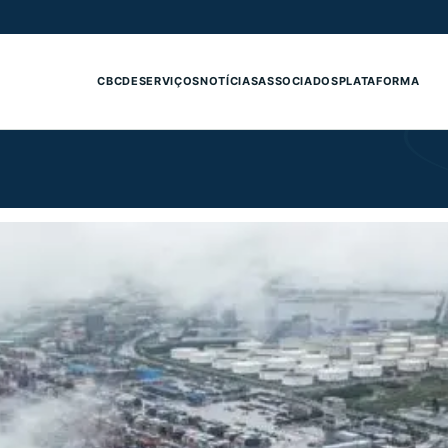
CBCDE
SERVIÇOS
NOTÍCIAS
ASSOCIADOS
PLATAFORMA