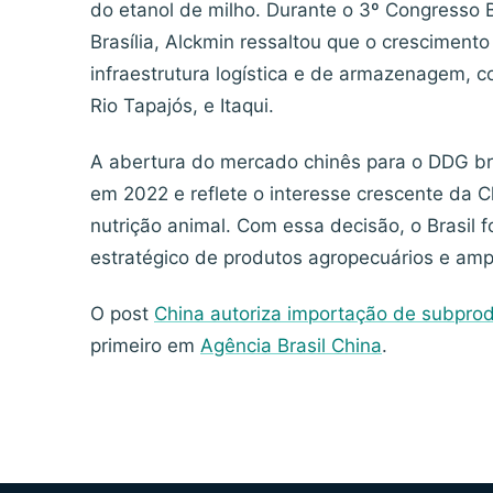
do etanol de milho. Durante o 3º Congresso B
Brasília, Alckmin ressaltou que o crescimento 
infraestrutura logística e de armazenagem, c
Rio Tapajós, e Itaqui.
A abertura do mercado chinês para o DDG bra
em 2022 e reflete o interesse crescente da C
nutrição animal. Com essa decisão, o Brasil 
estratégico de produtos agropecuários e amp
O post
China autoriza importação de subprodu
primeiro em
Agência Brasil China
.