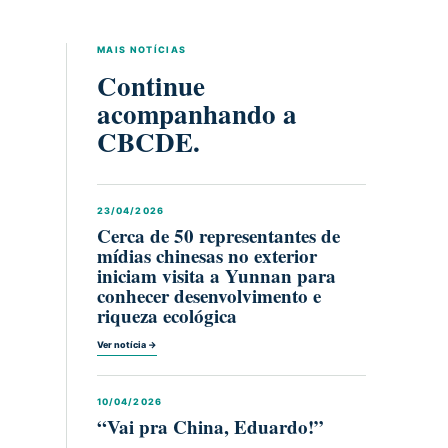
MAIS NOTÍCIAS
Continue
acompanhando a
CBCDE.
23/04/2026
Cerca de 50 representantes de
mídias chinesas no exterior
iniciam visita a Yunnan para
conhecer desenvolvimento e
riqueza ecológica
Ver notícia →
10/04/2026
“Vai pra China, Eduardo!”