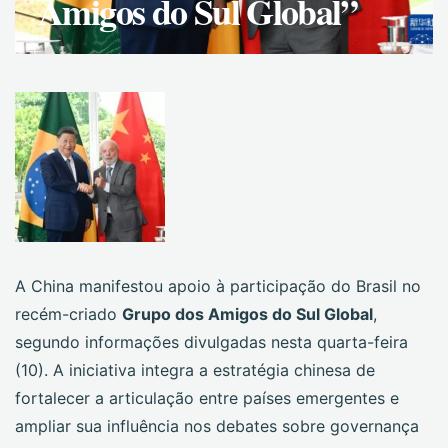
Amigos do Sul Global”
A China manifestou apoio à participação do Brasil no
recém-criado
Grupo dos Amigos do Sul Global
,
segundo informações divulgadas nesta quarta-feira
(10). A iniciativa integra a estratégia chinesa de
fortalecer a articulação entre países emergentes e
ampliar sua influência nos debates sobre governança