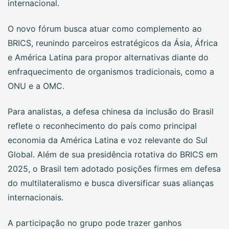
internacional.
O novo fórum busca atuar como complemento ao
BRICS, reunindo parceiros estratégicos da Ásia, África
e América Latina para propor alternativas diante do
enfraquecimento de organismos tradicionais, como a
ONU e a OMC.
Para analistas, a defesa chinesa da inclusão do Brasil
reflete o reconhecimento do país como principal
economia da América Latina e voz relevante do Sul
Global. Além de sua presidência rotativa do BRICS em
2025, o Brasil tem adotado posições firmes em defesa
do multilateralismo e busca diversificar suas alianças
internacionais.
A participação no grupo pode trazer ganhos