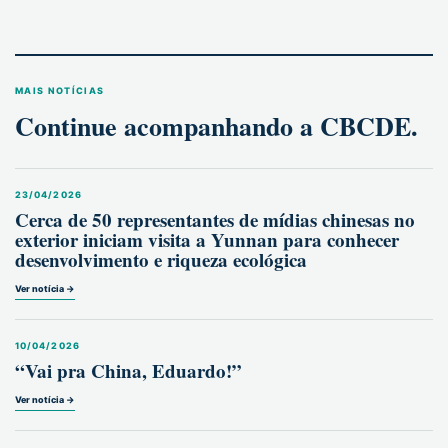
MAIS NOTÍCIAS
Continue acompanhando a CBCDE.
23/04/2026
Cerca de 50 representantes de mídias chinesas no
exterior iniciam visita a Yunnan para conhecer
desenvolvimento e riqueza ecológica
Ver notícia →
10/04/2026
“Vai pra China, Eduardo!”
Ver notícia →