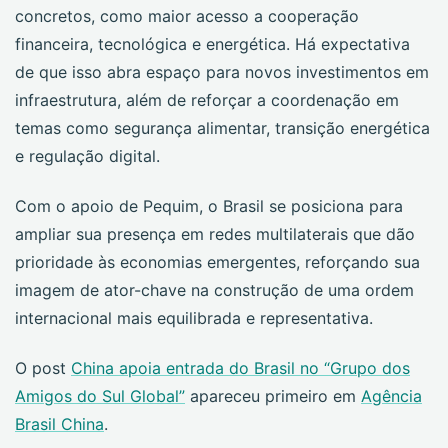
concretos, como maior acesso a cooperação
financeira, tecnológica e energética. Há expectativa
de que isso abra espaço para novos investimentos em
infraestrutura, além de reforçar a coordenação em
temas como segurança alimentar, transição energética
e regulação digital.
Com o apoio de Pequim, o Brasil se posiciona para
ampliar sua presença em redes multilaterais que dão
prioridade às economias emergentes, reforçando sua
imagem de ator-chave na construção de uma ordem
internacional mais equilibrada e representativa.
O post
China apoia entrada do Brasil no “Grupo dos
Amigos do Sul Global”
apareceu primeiro em
Agência
Brasil China
.