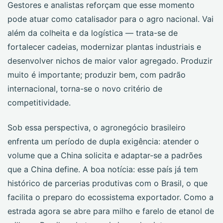
Gestores e analistas reforçam que esse momento
pode atuar como catalisador para o agro nacional. Vai
além da colheita e da logística — trata-se de
fortalecer cadeias, modernizar plantas industriais e
desenvolver nichos de maior valor agregado. Produzir
muito é importante; produzir bem, com padrão
internacional, torna-se o novo critério de
competitividade.
Sob essa perspectiva, o agronegócio brasileiro
enfrenta um período de dupla exigência: atender o
volume que a China solicita e adaptar-se a padrões
que a China define. A boa notícia: esse país já tem
histórico de parcerias produtivas com o Brasil, o que
facilita o preparo do ecossistema exportador. Como a
estrada agora se abre para milho e farelo de etanol de