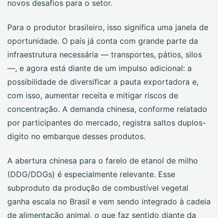
novos desafios para o setor.
Para o produtor brasileiro, isso significa uma janela de
oportunidade. O país já conta com grande parte da
infraestrutura necessária — transportes, pátios, silos
—, e agora está diante de um impulso adicional: a
possibilidade de diversificar a pauta exportadora e,
com isso, aumentar receita e mitigar riscos de
concentração. A demanda chinesa, conforme relatado
por participantes do mercado, registra saltos duplos-
digito no embarque desses produtos.
A abertura chinesa para o farelo de etanol de milho
(DDG/DDGs) é especialmente relevante. Esse
subproduto da produção de combustível vegetal
ganha escala no Brasil e vem sendo integrado à cadeia
de alimentação animal, o que faz sentido diante da