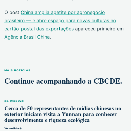
O post
China amplia apetite por agronegócio
brasileiro — e abre espaço para novas culturas no
cartão-postal das exportações
apareceu primeiro em
Agência Brasil China
.
MAIS NOTÍCIAS
Continue acompanhando a CBCDE.
23/04/2026
Cerca de 50 representantes de mídias chinesas no
exterior iniciam visita a Yunnan para conhecer
desenvolvimento e riqueza ecológica
Ver notícia →