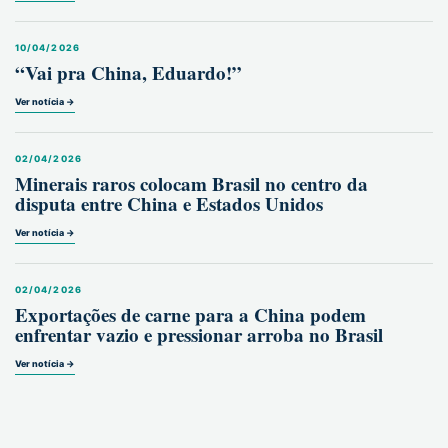
10/04/2026
“Vai pra China, Eduardo!”
Ver notícia →
02/04/2026
Minerais raros colocam Brasil no centro da
disputa entre China e Estados Unidos
Ver notícia →
02/04/2026
Exportações de carne para a China podem
enfrentar vazio e pressionar arroba no Brasil
Ver notícia →