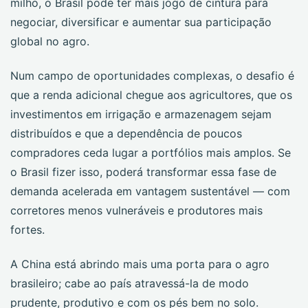
milho, o Brasil pode ter mais jogo de cintura para
negociar, diversificar e aumentar sua participação
global no agro.
Num campo de oportunidades complexas, o desafio é
que a renda adicional chegue aos agricultores, que os
investimentos em irrigação e armazenagem sejam
distribuídos e que a dependência de poucos
compradores ceda lugar a portfólios mais amplos. Se
o Brasil fizer isso, poderá transformar essa fase de
demanda acelerada em vantagem sustentável — com
corretores menos vulneráveis e produtores mais
fortes.
A China está abrindo mais uma porta para o agro
brasileiro; cabe ao país atravessá-la de modo
prudente, produtivo e com os pés bem no solo.