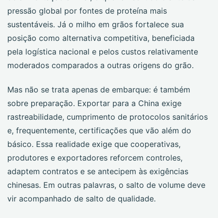
pressão global por fontes de proteína mais
sustentáveis. Já o milho em grãos fortalece sua
posição como alternativa competitiva, beneficiada
pela logística nacional e pelos custos relativamente
moderados comparados a outras origens do grão.
Mas não se trata apenas de embarque: é também
sobre preparação. Exportar para a China exige
rastreabilidade, cumprimento de protocolos sanitários
e, frequentemente, certificações que vão além do
básico. Essa realidade exige que cooperativas,
produtores e exportadores reforcem controles,
adaptem contratos e se antecipem às exigências
chinesas. Em outras palavras, o salto de volume deve
vir acompanhado de salto de qualidade.