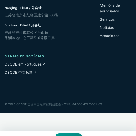
Memória de
Nanjing · Filial / 分会址
associados
江苏省南京市鼓楼区建宁路288号
Serviços
Fuzhou · Filial / 分会址
Notícias
福建省福州市鼓楼区洪山镇
Associados
华润置地中心三期S16号楼二层
CANAIS DE NOTÍCIAS
CBCDE em Português ↗
CBCDE 中文频道 ↗
© 2026 CBCDE 巴西中国经济贸易促进会 · CNPJ 04.636.422/0001-09