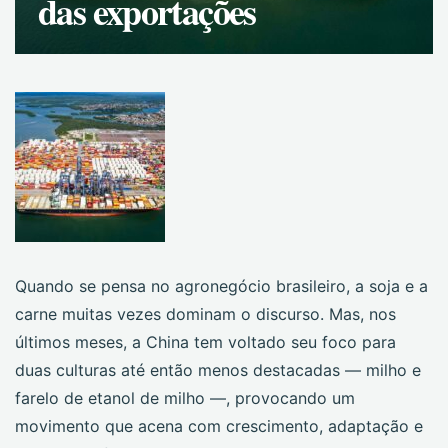
das exportações
Quando se pensa no agronegócio brasileiro, a soja e a
carne muitas vezes dominam o discurso. Mas, nos
últimos meses, a China tem voltado seu foco para
duas culturas até então menos destacadas — milho e
farelo de etanol de milho —, provocando um
movimento que acena com crescimento, adaptação e