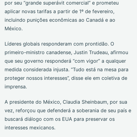
por seu “grande superávit comercial” e prometeu
aplicar novas tarifas a partir de 1º de fevereiro,
incluindo punições econômicas ao Canadá e ao
México.
Líderes globais responderam com prontidão. O
primeiro-ministro canadense, Justin Trudeau, afirmou
que seu governo responderá “com vigor” a qualquer
medida considerada injusta. “Tudo está na mesa para
proteger nossos interesses”, disse ele em coletiva de
imprensa.
A presidente do México, Claudia Sheinbaum, por sua
vez, reforçou que defenderá a soberania de seu país e
buscará diálogo com os EUA para preservar os
interesses mexicanos.