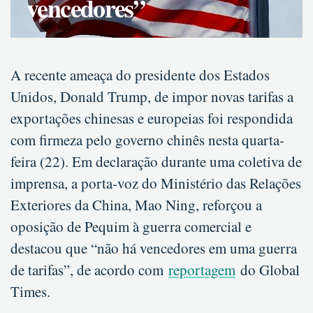
vencedores”
A recente ameaça do presidente dos Estados
Unidos, Donald Trump, de impor novas tarifas a
exportações chinesas e europeias foi respondida
com firmeza pelo governo chinês nesta quarta-
feira (22). Em declaração durante uma coletiva de
imprensa, a porta-voz do Ministério das Relações
Exteriores da China, Mao Ning, reforçou a
oposição de Pequim à guerra comercial e
destacou que “não há vencedores em uma guerra
de tarifas”, de acordo com
reportagem
do Global
Times.