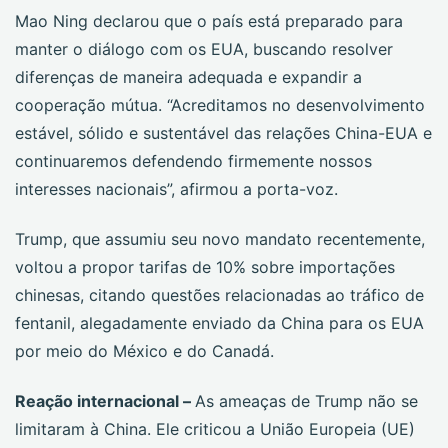
Mao Ning declarou que o país está preparado para
manter o diálogo com os EUA, buscando resolver
diferenças de maneira adequada e expandir a
cooperação mútua. “Acreditamos no desenvolvimento
estável, sólido e sustentável das relações China-EUA e
continuaremos defendendo firmemente nossos
interesses nacionais”, afirmou a porta-voz.
Trump, que assumiu seu novo mandato recentemente,
voltou a propor tarifas de 10% sobre importações
chinesas, citando questões relacionadas ao tráfico de
fentanil, alegadamente enviado da China para os EUA
por meio do México e do Canadá.
Reação internacional –
As ameaças de Trump não se
limitaram à China. Ele criticou a União Europeia (UE)