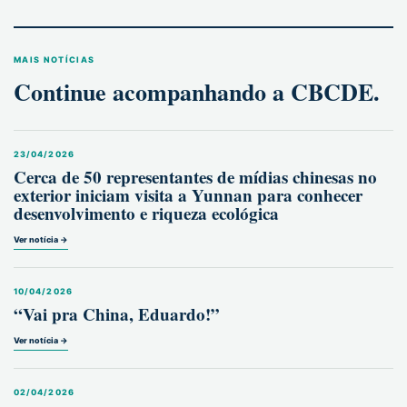
MAIS NOTÍCIAS
Continue acompanhando a CBCDE.
23/04/2026
Cerca de 50 representantes de mídias chinesas no
exterior iniciam visita a Yunnan para conhecer
desenvolvimento e riqueza ecológica
Ver notícia →
10/04/2026
“Vai pra China, Eduardo!”
Ver notícia →
02/04/2026