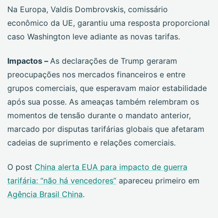
Na Europa, Valdis Dombrovskis, comissário
econômico da UE, garantiu uma resposta proporcional
caso Washington leve adiante as novas tarifas.
Impactos –
As declarações de Trump geraram
preocupações nos mercados financeiros e entre
grupos comerciais, que esperavam maior estabilidade
após sua posse. As ameaças também relembram os
momentos de tensão durante o mandato anterior,
marcado por disputas tarifárias globais que afetaram
cadeias de suprimento e relações comerciais.
O post
China alerta EUA para impacto de guerra
tarifária: “não há vencedores”
apareceu primeiro em
Agência Brasil China
.