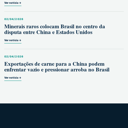
Ver notícia →
02/04/2026
Minerais raros colocam Brasil no centro da
disputa entre China e Estados Unidos
Ver notícia →
02/04/2026
Exportações de carne para a China podem
enfrentar vazio e pressionar arroba no Brasil
Ver notícia →