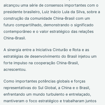
alcançou uma série de consensos importantes com o
presidente brasileiro, Luiz Inácio Lula da Silva, sobre a
construção da comunidade China-Brasil com um
futuro compartilhado, demonstrando o significado
contemporâneo e o valor estratégico das relações
China-Brasil.
A sinergia entre a Iniciativa Cinturão e Rota e as
estratégias de desenvolvimento do Brasil injetou um
forte impulso na cooperação China-Brasil,
acrescentou.
Como importantes potências globais e forças
representativas do Sul Global, a China e o Brasil,
enfrentando um mundo turbulento e entrelaçado,
mantiveram o foco estratégico e trabalharam juntos