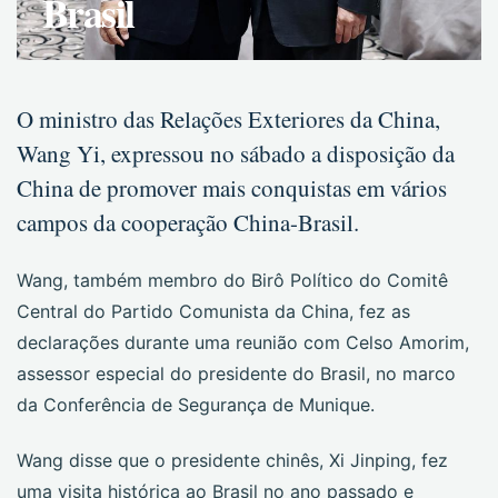
Brasil
O ministro das Relações Exteriores da China,
Wang Yi, expressou no sábado a disposição da
China de promover mais conquistas em vários
campos da cooperação China-Brasil.
Wang, também membro do Birô Político do Comitê
Central do Partido Comunista da China, fez as
declarações durante uma reunião com Celso Amorim,
assessor especial do presidente do Brasil, no marco
da Conferência de Segurança de Munique.
Wang disse que o presidente chinês, Xi Jinping, fez
uma visita histórica ao Brasil no ano passado e