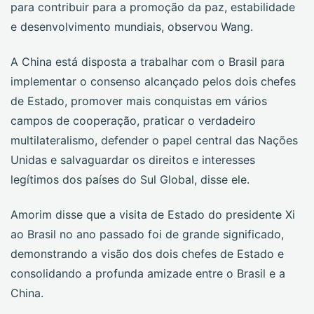
para contribuir para a promoção da paz, estabilidade
e desenvolvimento mundiais, observou Wang.
A China está disposta a trabalhar com o Brasil para
implementar o consenso alcançado pelos dois chefes
de Estado, promover mais conquistas em vários
campos de cooperação, praticar o verdadeiro
multilateralismo, defender o papel central das Nações
Unidas e salvaguardar os direitos e interesses
legítimos dos países do Sul Global, disse ele.
Amorim disse que a visita de Estado do presidente Xi
ao Brasil no ano passado foi de grande significado,
demonstrando a visão dos dois chefes de Estado e
consolidando a profunda amizade entre o Brasil e a
China.