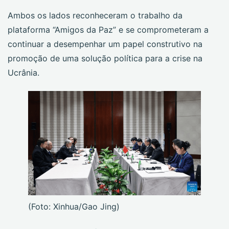
Ambos os lados reconheceram o trabalho da
plataforma “Amigos da Paz” e se comprometeram a
continuar a desempenhar um papel construtivo na
promoção de uma solução política para a crise na
Ucrânia.
(Foto: Xinhua/Gao Jing)