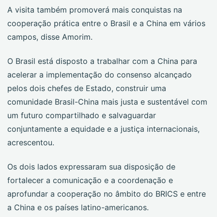
A visita também promoverá mais conquistas na
cooperação prática entre o Brasil e a China em vários
campos, disse Amorim.
O Brasil está disposto a trabalhar com a China para
acelerar a implementação do consenso alcançado
pelos dois chefes de Estado, construir uma
comunidade Brasil-China mais justa e sustentável com
um futuro compartilhado e salvaguardar
conjuntamente a equidade e a justiça internacionais,
acrescentou.
Os dois lados expressaram sua disposição de
fortalecer a comunicação e a coordenação e
aprofundar a cooperação no âmbito do BRICS e entre
a China e os países latino-americanos.