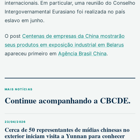
internacionais. Em particular, uma reunião do Conselho
Intergovernamental Eurasiano foi realizada no país
eslavo em junho.
O post
Centenas de empresas da China mostrarão
seus produtos em exposição industrial em Belarus
apareceu primeiro em
Agência Brasil China
.
MAIS NOTÍCIAS
Continue acompanhando a CBCDE.
23/04/2026
Cerca de 50 representantes de mídias chinesas no
exterior iniciam visita a Yunnan para conhecer