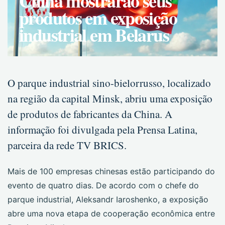
China mostrarão seus
produtos em exposição
industrial em Belarus
O parque industrial sino-bielorrusso, localizado
na região da capital Minsk, abriu uma exposição
de produtos de fabricantes da China. A
informação foi divulgada pela Prensa Latina,
parceira da rede TV BRICS.
Mais de 100 empresas chinesas estão participando do
evento de quatro dias. De acordo com o chefe do
parque industrial, Aleksandr Iaroshenko, a exposição
abre uma nova etapa de cooperação econômica entre