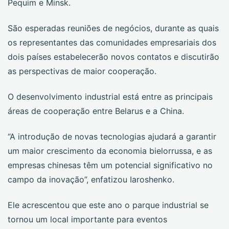
Pequim e Minsk.
São esperadas reuniões de negócios, durante as quais
os representantes das comunidades empresariais dos
dois países estabelecerão novos contatos e discutirão
as perspectivas de maior cooperação.
O desenvolvimento industrial está entre as principais
áreas de cooperação entre Belarus e a China.
“A introdução de novas tecnologias ajudará a garantir
um maior crescimento da economia bielorrussa, e as
empresas chinesas têm um potencial significativo no
campo da inovação”, enfatizou Iaroshenko.
Ele acrescentou que este ano o parque industrial se
tornou um local importante para eventos