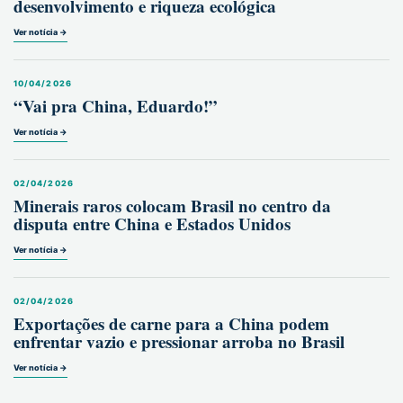
desenvolvimento e riqueza ecológica
Ver notícia →
10/04/2026
“Vai pra China, Eduardo!”
Ver notícia →
02/04/2026
Minerais raros colocam Brasil no centro da
disputa entre China e Estados Unidos
Ver notícia →
02/04/2026
Exportações de carne para a China podem
enfrentar vazio e pressionar arroba no Brasil
Ver notícia →