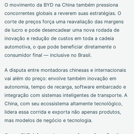
O movimento da BYD na China também pressiona
concorrentes globais a reverem suas estratégias. O
corte de preços força uma reavaliação das margens
de lucro e pode desencadear uma nova rodada de
inovação e redução de custos em toda a cadeia
automotiva, o que pode beneficiar diretamente o
consumidor final — inclusive no Brasil.
A disputa entre montadoras chinesas e internacionais
vai além do preço: envolve também inovação em
autonomia, tempo de recarga, software embarcado e
integração com sistemas inteligentes de transporte. A
China, com seu ecossistema altamente tecnológico,
lidera essa corrida e exporta não apenas produtos,
mas modelos de negócio e tecnologia.