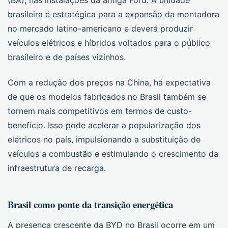
(BA), nas instalações da antiga Ford. A unidade
brasileira é estratégica para a expansão da montadora
no mercado latino-americano e deverá produzir
veículos elétricos e híbridos voltados para o público
brasileiro e de países vizinhos.
Com a redução dos preços na China, há expectativa
de que os modelos fabricados no Brasil também se
tornem mais competitivos em termos de custo-
benefício. Isso pode acelerar a popularização dos
elétricos no país, impulsionando a substituição de
veículos a combustão e estimulando o crescimento da
infraestrutura de recarga.
Brasil como ponte da transição energética
A presença crescente da BYD no Brasil ocorre em um