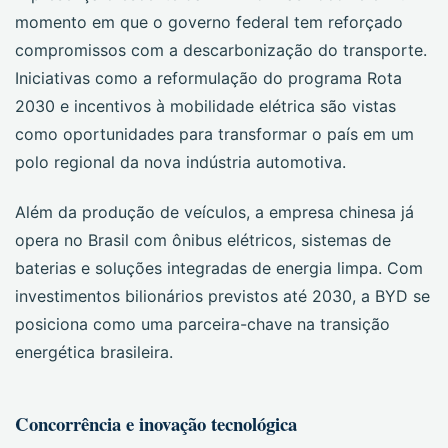
momento em que o governo federal tem reforçado
compromissos com a descarbonização do transporte.
Iniciativas como a reformulação do programa Rota
2030 e incentivos à mobilidade elétrica são vistas
como oportunidades para transformar o país em um
polo regional da nova indústria automotiva.
Além da produção de veículos, a empresa chinesa já
opera no Brasil com ônibus elétricos, sistemas de
baterias e soluções integradas de energia limpa. Com
investimentos bilionários previstos até 2030, a BYD se
posiciona como uma parceira-chave na transição
energética brasileira.
Concorrência e inovação tecnológica