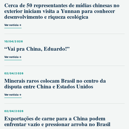
Cerca de 50 representantes de mídias chinesas no
exterior iniciam visita a Yunnan para conhecer
desenvolvimento e riqueza ecológica
Ver notícia →
10/04/2026
“Vai pra China, Eduardo!”
Ver notícia →
02/04/2026
Minerais raros colocam Brasil no centro da
disputa entre China e Estados Unidos
Ver notícia →
02/04/2026
Exportações de carne para a China podem
enfrentar vazio e pressionar arroba no Brasil