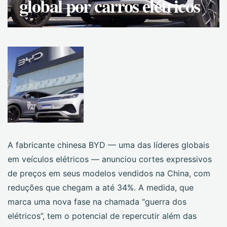
global por carros elétricos
A fabricante chinesa BYD — uma das líderes globais
em veículos elétricos — anunciou cortes expressivos
de preços em seus modelos vendidos na China, com
reduções que chegam a até 34%. A medida, que
marca uma nova fase na chamada “guerra dos
elétricos”, tem o potencial de repercutir além das