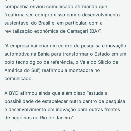
companhia enviou comunicado afirmando que
“reafirma seu compromisso com o desenvolvimento
sustentável do Brasil e, em particular, com a
revitalização econômica de Camaçari (BA)”.
“A empresa vai criar um centro de pesquisa e inovação
automotiva na Bahia para transformar o Estado em um
polo tecnológico de referência, o Vale do Silício da
América do Sul”, reafirmou a montadora no
comunicado.
A BYD afirmou ainda que além disso “estuda a
possibilidade de estabelecer outro centro de pesquisa
e desenvolvimento em inovação para outras frentes
de negócios no Rio de Janeiro”.