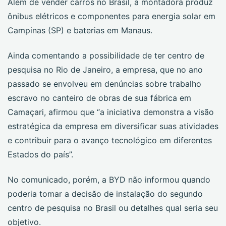
Além de vender carros no Brasil, a montadora produz
ônibus elétricos e componentes para energia solar em
Campinas (SP) e baterias em Manaus.
Ainda comentando a possibilidade de ter centro de
pesquisa no Rio de Janeiro, a empresa, que no ano
passado se envolveu em denúncias sobre trabalho
escravo no canteiro de obras de sua fábrica em
Camaçari, afirmou que “a iniciativa demonstra a visão
estratégica da empresa em diversificar suas atividades
e contribuir para o avanço tecnológico em diferentes
Estados do país”.
No comunicado, porém, a BYD não informou quando
poderia tomar a decisão de instalação do segundo
centro de pesquisa no Brasil ou detalhes qual seria seu
objetivo.