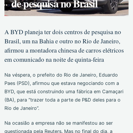
de pesquisa no Brasil
A BYD planeja ter dois centros de pesquisa no
Brasil, um na Bahia e outro no Rio de Janeiro,
afirmou a montadora chinesa de carros elétricos
em comunicado na noite de quinta-feira
Na véspera, o prefeito do Rio de Janeiro, Eduardo
Paes (PSD), afirmou que estava negociando com a
BYD, que está construindo uma fábrica em Camaçari
(BA), para “trazer toda a parte de P&D deles para o
Rio de Janeiro”.
Na ocasião a empresa não se manifestou ao ser
questionada pela Reuters. Mas no final do dia, a