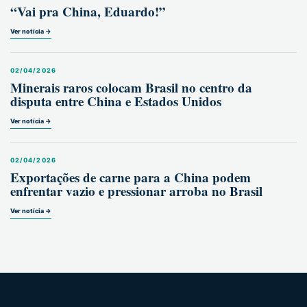
“Vai pra China, Eduardo!”
Ver notícia →
02/04/2026
Minerais raros colocam Brasil no centro da
disputa entre China e Estados Unidos
Ver notícia →
02/04/2026
Exportações de carne para a China podem
enfrentar vazio e pressionar arroba no Brasil
Ver notícia →