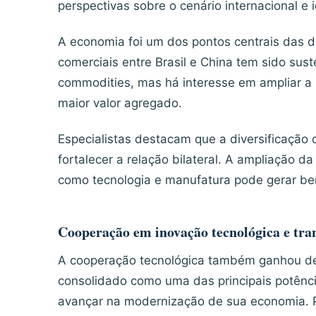
perspectivas sobre o cenário internacional e
A economia foi um dos pontos centrais das d
comerciais entre Brasil e China tem sido sus
commodities, mas há interesse em ampliar a p
maior valor agregado.
Especialistas destacam que a diversificação
fortalecer a relação bilateral. A ampliação d
como tecnologia e manufatura pode gerar be
Cooperação em inovação tecnológica e tran
A cooperação tecnológica também ganhou de
consolidado como uma das principais potênci
avançar na modernização de sua economia. P