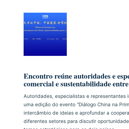
Encontro reúne autoridades e espe
comercial e sustentabilidade entre
Autoridades, especialistas e representantes i
uma edição do evento “Diálogo China na Prima
intercâmbio de ideias e aprofundar a coopera
diferentes setores para discutir oportunidade