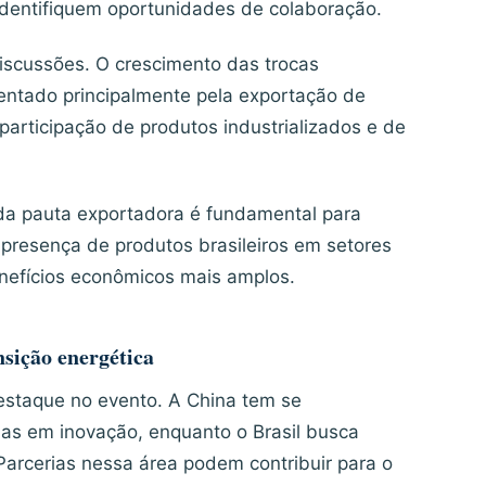
 identifiquem oportunidades de colaboração.
iscussões. O crescimento das trocas
tentado principalmente pela exportação de
articipação de produtos industrializados e de
 da pauta exportadora é fundamental para
a presença de produtos brasileiros em setores
nefícios econômicos mais amplos.
sição energética
staque no evento. A China tem se
as em inovação, enquanto o Brasil busca
arcerias nessa área podem contribuir para o