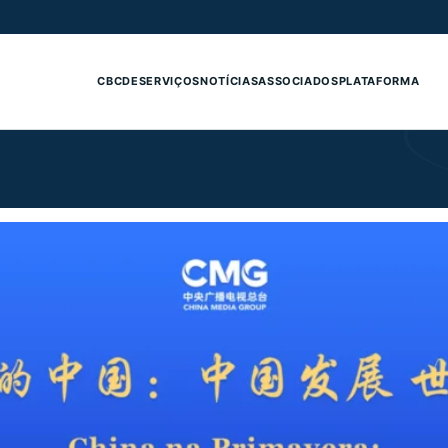
CBCDE
SERVIÇOS
NOTÍCIAS
ASSOCIADOS
PLATAFORMA