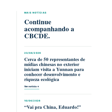
MAIS NOTÍCIAS
Continue
acompanhando a
CBCDE.
23/04/2026
Cerca de 50 representantes de
mídias chinesas no exterior
iniciam visita a Yunnan para
conhecer desenvolvimento e
riqueza ecológica
Ver notícia →
10/04/2026
“Vai pra China, Eduardo!”