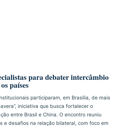
cialistas para debater intercâmbio
 os países
nstitucionais participaram, em Brasília, de mais
vera”, iniciativa que busca fortalecer o
ção entre Brasil e China. O encontro reuniu
s e desafios na relação bilateral, com foco em