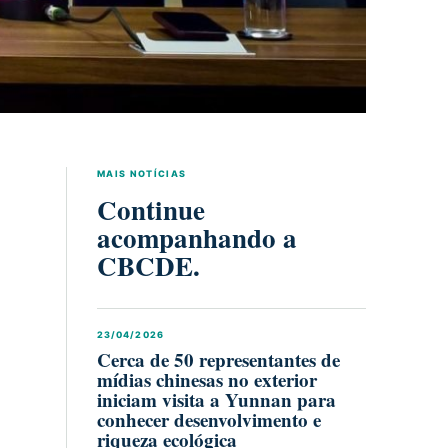
MAIS NOTÍCIAS
Continue
acompanhando a
CBCDE.
23/04/2026
Cerca de 50 representantes de
mídias chinesas no exterior
iniciam visita a Yunnan para
conhecer desenvolvimento e
riqueza ecológica