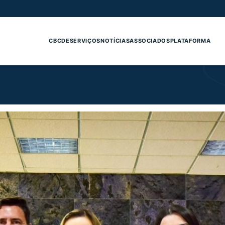
CBCDE
SERVIÇOS
NOTÍCIAS
ASSOCIADOS
PLATAFORMA