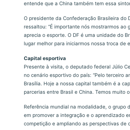
entende que a China também tem essa sintoni
O presidente da Confederação Brasileira do D
ressaltou: “É importante nós mostrarmos ao 
aprecia o esporte. O DF é uma unidade do Bra
lugar melhor para iniciarmos nossa troca de 
Capital esportiva
Presente à visita, o deputado federal Júlio 
no cenário esportivo do país: “Pelo terceiro
Brasília. Hoje a nossa capital também é a ca
parcerias entre Brasil e China. Temos muito o
Referência mundial na modalidade, o grupo d
em promover a integração e o aprendizado ent
competição e ampliando as perspectivas de 