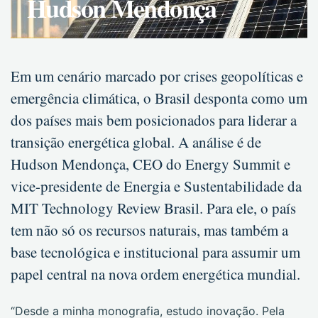
Hudson Mendonça
Em um cenário marcado por crises geopolíticas e
emergência climática, o Brasil desponta como um
dos países mais bem posicionados para liderar a
transição energética global. A análise é de
Hudson Mendonça, CEO do Energy Summit e
vice-presidente de Energia e Sustentabilidade da
MIT Technology Review Brasil. Para ele, o país
tem não só os recursos naturais, mas também a
base tecnológica e institucional para assumir um
papel central na nova ordem energética mundial.
“Desde a minha monografia, estudo inovação. Pela