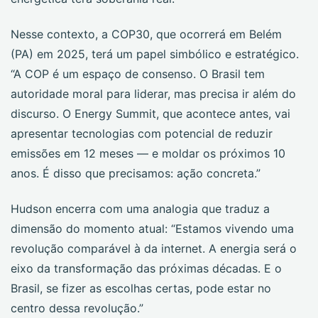
Nesse contexto, a COP30, que ocorrerá em Belém
(PA) em 2025, terá um papel simbólico e estratégico.
“A COP é um espaço de consenso. O Brasil tem
autoridade moral para liderar, mas precisa ir além do
discurso. O Energy Summit, que acontece antes, vai
apresentar tecnologias com potencial de reduzir
emissões em 12 meses — e moldar os próximos 10
anos. É disso que precisamos: ação concreta.”
Hudson encerra com uma analogia que traduz a
dimensão do momento atual: “Estamos vivendo uma
revolução comparável à da internet. A energia será o
eixo da transformação das próximas décadas. E o
Brasil, se fizer as escolhas certas, pode estar no
centro dessa revolução.”