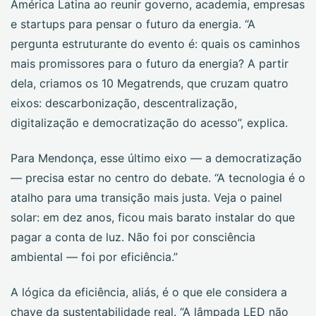
América Latina ao reunir governo, academia, empresas
e startups para pensar o futuro da energia. “A
pergunta estruturante do evento é: quais os caminhos
mais promissores para o futuro da energia? A partir
dela, criamos os 10 Megatrends, que cruzam quatro
eixos: descarbonização, descentralização,
digitalização e democratização do acesso”, explica.
Para Mendonça, esse último eixo — a democratização
— precisa estar no centro do debate. “A tecnologia é o
atalho para uma transição mais justa. Veja o painel
solar: em dez anos, ficou mais barato instalar do que
pagar a conta de luz. Não foi por consciência
ambiental — foi por eficiência.”
A lógica da eficiência, aliás, é o que ele considera a
chave da sustentabilidade real. “A lâmpada LED não