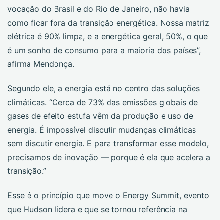
vocação do Brasil e do Rio de Janeiro, não havia
como ficar fora da transição energética. Nossa matriz
elétrica é 90% limpa, e a energética geral, 50%, o que
é um sonho de consumo para a maioria dos países”,
afirma Mendonça.
Segundo ele, a energia está no centro das soluções
climáticas. “Cerca de 73% das emissões globais de
gases de efeito estufa vêm da produção e uso de
energia. É impossível discutir mudanças climáticas
sem discutir energia. E para transformar esse modelo,
precisamos de inovação — porque é ela que acelera a
transição.”
Esse é o princípio que move o Energy Summit, evento
que Hudson lidera e que se tornou referência na