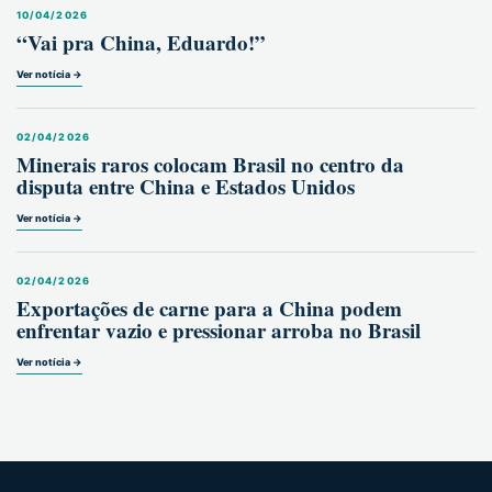
10/04/2026
“Vai pra China, Eduardo!”
Ver notícia →
02/04/2026
Minerais raros colocam Brasil no centro da
disputa entre China e Estados Unidos
Ver notícia →
02/04/2026
Exportações de carne para a China podem
enfrentar vazio e pressionar arroba no Brasil
Ver notícia →