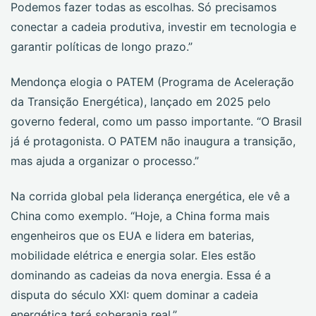
Podemos fazer todas as escolhas. Só precisamos
conectar a cadeia produtiva, investir em tecnologia e
garantir políticas de longo prazo.”
Mendonça elogia o PATEM (Programa de Aceleração
da Transição Energética), lançado em 2025 pelo
governo federal, como um passo importante. “O Brasil
já é protagonista. O PATEM não inaugura a transição,
mas ajuda a organizar o processo.”
Na corrida global pela liderança energética, ele vê a
China como exemplo. “Hoje, a China forma mais
engenheiros que os EUA e lidera em baterias,
mobilidade elétrica e energia solar. Eles estão
dominando as cadeias da nova energia. Essa é a
disputa do século XXI: quem dominar a cadeia
energética terá soberania real.”