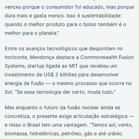
venceu porque o consumidor foi educado, mas porque
dura mais e gasta menos. Isso é sustentabilidade:
quando o melhor produto para o bolso também é o
melhor para o planeta.”
Entre os avanços tecnológicos que despontam no
horizonte, Mendonça destaca a Commonwealth Fusion
Systems, startup ligada ao MIT que recebeu um
investimento de US$ 2 bilhões para desenvolver
energia de fusão — o mesmo processo que ocorre no
Sol. “Se essa tecnologia der certo, muda tudo.”
Mas enquanto o futuro da fusão nuclear ainda se
concretiza, o presente exige articulação estratégica —
e nisso o Brasil tem uma vantagem. “Temos sol, vento,
biomassa, hidrelétricas, petróleo, gás e até urânio.