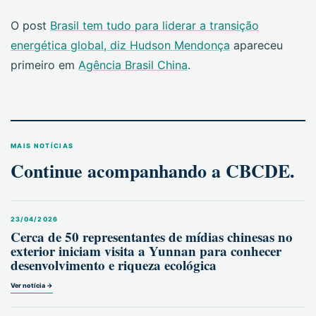
O post
Brasil tem tudo para liderar a transição
energética global, diz Hudson Mendonça
apareceu
primeiro em
Agência Brasil China
.
MAIS NOTÍCIAS
Continue acompanhando a CBCDE.
23/04/2026
Cerca de 50 representantes de mídias chinesas no
exterior iniciam visita a Yunnan para conhecer
desenvolvimento e riqueza ecológica
Ver notícia →