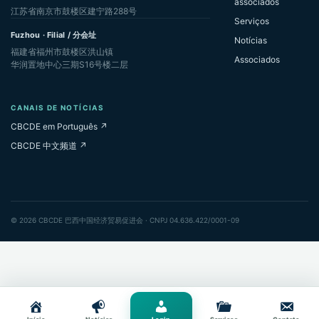
associados
江苏省南京市鼓楼区建宁路288号
Serviços
Fuzhou · Filial / 分会址
Notícias
福建省福州市鼓楼区洪山镇
Associados
华润置地中心三期S16号楼二层
CANAIS DE NOTÍCIAS
CBCDE em Português ↗
CBCDE 中文频道 ↗
© 2026 CBCDE 巴西中国经济贸易促进会 · CNPJ 04.636.422/0001-09